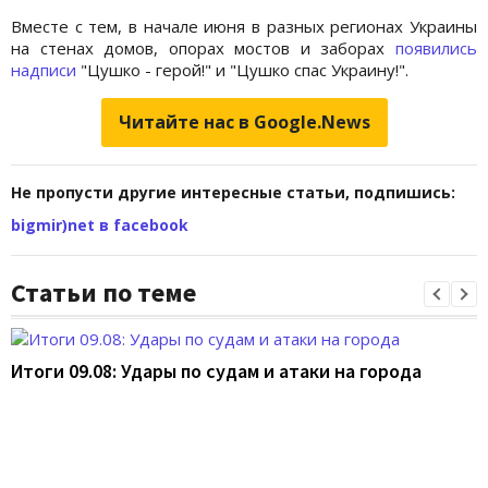
Вместе с тем, в начале июня в разных регионах Украины
на стенах домов, опорах мостов и заборах
появились
надписи
"Цушко - герой!" и "Цушко спас Украину!".
Читайте нас в Google.News
Не пропусти другие интересные статьи, подпишись:
bigmir)net в facebook
Статьи по теме
Итоги 09.08: Удары по судам и атаки на города