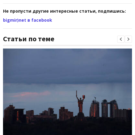
Не пропусти другие интересные статьи, подпишись:
bigmir)net в facebook
Статьи по теме