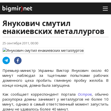
Янукович смутил
енакиевских металлургов
25 сентября 2011, 00:00
Премьер-министр Украины Виктор Янукович около 40
минут наблюдал за тщетными попытками рабочих
доменного цеха пробить глиняную пробку желоба. В
конце концов, домна была запущена.
Как сообщает корреспондент портала
Остров
, обычно
раскупорка домны занимает у металлургов не более 10
минут, однако в самый ответственный момент запустить
домну не удавалось более 40 минут.