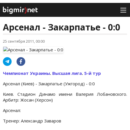
Арсенал - Закарпатье - 0:0
25 сентября 2011, 00:00
Чемпионат Украины
.
Высшая лига
.
5-й тур
Арсенал (Киев) - Закарпатье (Ужгород) - 0:0
Киев. Стадион Динамо имени Валерия Лобановского.
Арбитр: Жосан (Херсон)
Арсенал:
Тренер: Александр Заваров