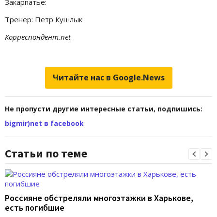
Закарпатье:
Тренер: Петр Кушлык
Корреспондент.net
Читайте нас в Google.News
Не пропусти другие интересные статьи, подпишись:
bigmir)net в facebook
Статьи по теме
Россияне обстреляли многоэтажки в Харькове,
есть погибшие