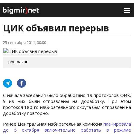
ЦИК объявил перерыв
25 сентября 2011, 00:00
photoazart
С начала заседания было обработано 19 протоколов ОИК,
9 из них были отправлены на доработку. При этом
протокол 180-го избирательного округа был отправлен на
доработку повторно.
Ранее Центральная избирательная комиссия
планировала
до 5 октября включительно работать в режиме