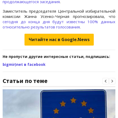
продолжающегося заседания
.
Заместитель председателя Центральной избирательной
комиссии Жанна Усенко-Черная прогнозировала, что
сегодня до конца дня будут известны 100% данных
относительно результатов голосования
.
Читайте нас в Google.News
Не пропусти другие интересные статьи, подпишись:
bigmir)net в facebook
Статьи по теме