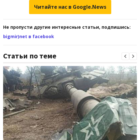
Читайте нас в Google.News
Не пропусти другие интересные статьи, подпишись:
bigmir)net в facebook
Статьи по теме