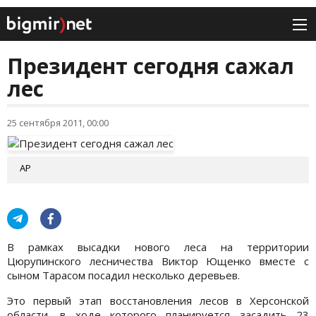
Президент сегодня сажал
лес
25 сентября 2011, 00:00
АР
В рамках высадки нового леса на территории
Цюрупинского лесничества Виктор Ющенко вместе с
сыном Тарасом посадил несколько деревьев.
Это первый этап восстановления лесов в Херсонской
области, в ходе которого планируется засадить 23