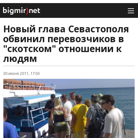
Новый глава Севастополя
обвинил перевозчиков в
"скотском" отношении к
людям
30 июня 2011, 17:03