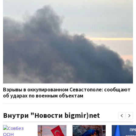
Взрывы в оккупированном Севастополе: сообщают
об ударах по военным объектам
Внутри "Новости bigmir)net