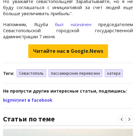
Но уважайте севастопольцев! Зарабатывайте, но я не
буду соглашаться с инициативой за счет людей еще
больше увеличивать прибыль".
Напомним, Яцуба
был назначен
председателем
Севастопольской городской государственной
администрации 7 июня.
Читайте нас в Google.News
Теги:
Севастополь
пассажирские перевозки
катера
Не пропусти другие интересные статьи, подпишись:
bigmir)net в facebook
Статьи по теме