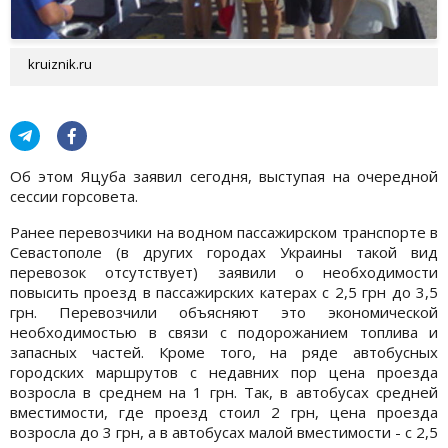
kruiznik.ru
Об этом Яцуба заявил сегодня, выступая на очередной
сессии горсовета.
Ранее перевозчики на водном пассажирском транспорте в
Севастополе (в других городах Украины такой вид
перевозок отсутствует) заявили о необходимости
повысить проезд в пассажирских катерах с 2,5 грн до 3,5
грн. Перевозчили объясняют это экономической
необходимостью в связи с подорожанием топлива и
запасных частей. Кроме того, на ряде автобусных
городских маршрутов с недавних пор цена проезда
возросла в среднем на 1 грн. Так, в автобусах средней
вместимости, где проезд стоил 2 грн, цена проезда
возросла до 3 грн, а в автобусах малой вместимости - с 2,5