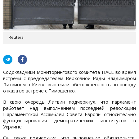
Reuters
Содокладчики Мониторингового комитета ПАСЕ во время
встречи с председателем Верховной Рады Владимиром
Литвином в Киеве выразили обеспокоенность по поводу
отказа во встрече с Тимошенко.
В свою очередь Литвин подчеркнул, что парламент
работает над выполнением последней резолюции
Парламентской Ассамблеи Совета Европы относительно
функционирования демократических институтов в
Украине.
Он также подчеркнул, что выполнение обязательств,