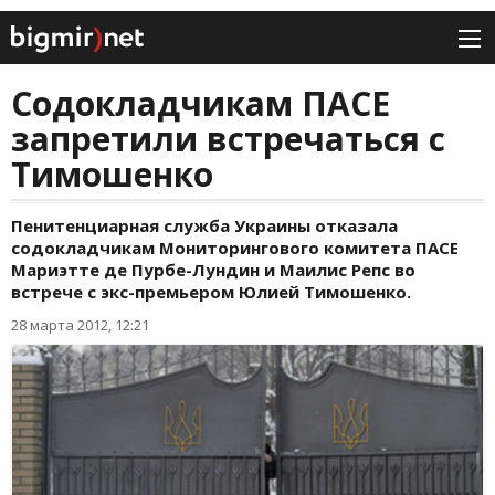
Содокладчикам ПАСЕ
запретили встречаться с
Тимошенко
Пенитенциарная служба Украины отказала
содокладчикам Мониторингового комитета ПАСЕ
Мариэтте де Пурбе-Лундин и Маилис Репс во
встрече с экс-премьером Юлией Тимошенко.
28 марта 2012, 12:21