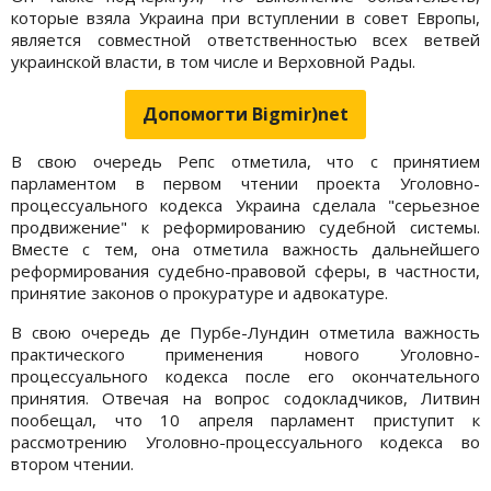
которые взяла Украина при вступлении в совет Европы,
является совместной ответственностью всех ветвей
украинской власти, в том числе и Верховной Рады.
Допомогти Bigmir)net
В свою очередь Репс отметила, что с принятием
парламентом в первом чтении проекта Уголовно-
процессуального кодекса Украина сделала "серьезное
продвижение" к реформированию судебной системы.
Вместе с тем, она отметила важность дальнейшего
реформирования судебно-правовой сферы, в частности,
принятие законов о прокуратуре и адвокатуре.
В свою очередь де Пурбе-Лундин отметила важность
практического применения нового Уголовно-
процессуального кодекса после его окончательного
принятия. Отвечая на вопрос содокладчиков, Литвин
пообещал, что 10 апреля парламент приступит к
рассмотрению Уголовно-процессуального кодекса во
втором чтении.