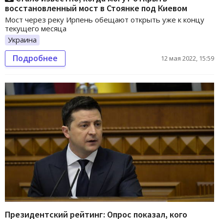
восстановленный мост в Стоянке под Киевом
Мост через реку Ирпень обещают открыть уже к концу
текущего месяца
Украина
Подробнее
12 мая 2022, 15:59
Президентский рейтинг: Опрос показал, кого