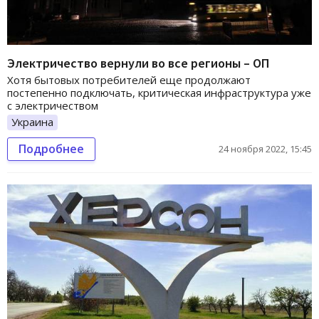
Электричество вернули во все регионы – ОП
Хотя бытовых потребителей еще продолжают
постепенно подключать, критическая инфраструктура уже
с электричеством
Украина
Подробнее
24 ноября 2022, 15:45