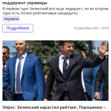
поддержат украинцы
В первом туре Зеленский всё еще лидирует, но во втором
туре есть более рейтинговые кандидаты
Украина
Подробнее
29 декабря 2021, 13:59
Опрос: Зеленский нарастил рейтинг, Порошенко –