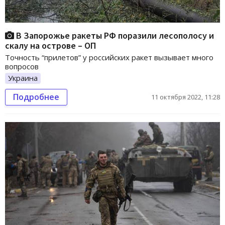
В Запорожье ракеты РФ поразили лесополосу и
скалу на острове – ОП
Точность “прилетов” у российских ракет вызывает много
вопросов
Украина
Подробнее
11 октября 2022, 11:28