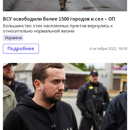
ВСУ освободили более 1500 городов и сел – ОП
Большинство этих населенных пунктов вернулись к
относительно нормальной жизни
Украина
Подробнее
4 октября 2022, 18:39