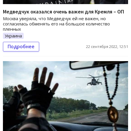
Медведчук оказался очень важен для Кремля – ОП
Москва уверяла, что Медведчук ей не важен, но
согласилась обменять его на большое количество
пленных
Украина
Подробнее
22 сентября 2022, 12:51