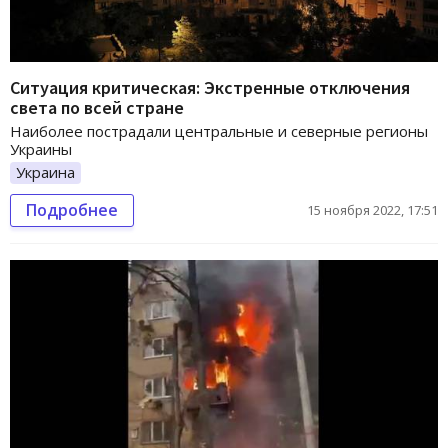
Ситуация критическая: Экстренные отключения
света по всей стране
Наиболее пострадали центральные и северные регионы
Украины
Украина
Подробнее
15 ноября 2022, 17:51