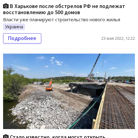
В Харькове после обстрелов РФ не подлежат
восстановлению до 500 домов
Власти уже планируют строительство нового жилья
Украина
Подробнее
23 мая 2022, 12:22
Стало известно, когда могут открыть