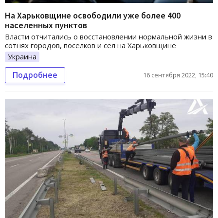
На Харьковщине освободили уже более 400
населенных пунктов
Власти отчитались о восстановлении нормальной жизни в
сотнях городов, поселков и сел на Харьковщине
Украина
Подробнее
16 сентября 2022, 15:40