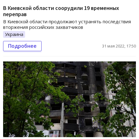
В Киевской области соорудили 19 временных
переправ
В Киевской области продолжают устранять последствия
вторжения российских захватчиков
Украина
Подробнее
31 мая 2022, 17:50