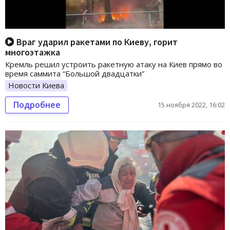
Враг ударил ракетами по Киеву, горит
многоэтажка
Кремль решил устроить ракетную атаку на Киев прямо во
время саммита “Большой двадцатки”
Новости Киева
Подробнее
15 ноября 2022, 16:02