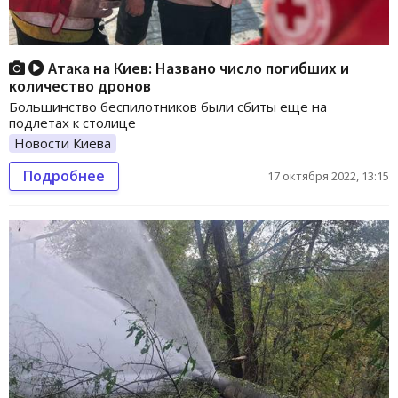
Атака на Киев: Названо число погибших и
количество дронов
Большинство беспилотников были сбиты еще на
подлетах к столице
Новости Киева
Подробнее
17 октября 2022, 13:15