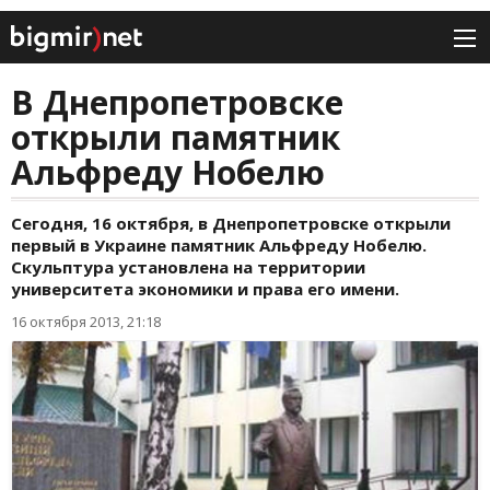
В Днепропетровске
открыли памятник
Альфреду Нобелю
Сегодня, 16 октября, в Днепропетровске открыли
первый в Украине памятник Альфреду Нобелю.
Скульптура установлена на территории
университета экономики и права его имени.
16 октября 2013, 21:18