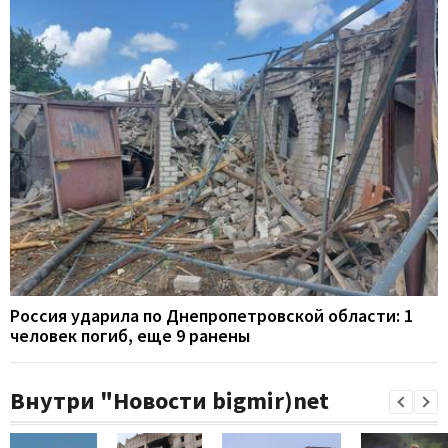
Россия ударила по Днепропетровской области: 1
человек погиб, еще 9 ранены
Внутри "Новости bigmir)net