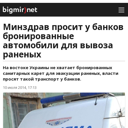
Минздрав просит у банков
бронированные
автомобили для вывоза
раненых
На востоке Украины не хватает бронированных
санитарных карет для эвакуации раненых, власти
просят такой транспорт у банков.
10 июля 2014, 17:13