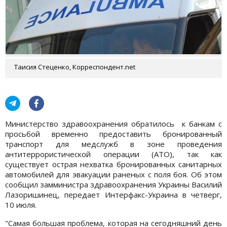
Таисия Стеценко, Корреспондент.net
Министерство здравоохранения обратилось к банкам с
просьбой временно предоставить бронированный
транспорт для медслужб в зоне проведения
антитеррористической операции (АТО), так как
существует острая нехватка бронированных санитарных
автомобилей для эвакуации раненых с поля боя. Об этом
сообщил замминистра здравоохранения Украины Василий
Лазоришинец, передает Интерфакс-Украина в четверг,
10 июля.
"Самая большая проблема, которая на сегодняшний день