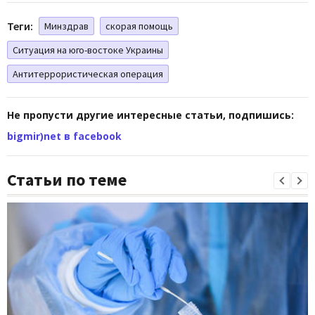
Теги:
Минздрав
скорая помощь
Ситуация на юго-востоке Украины
Антитеррористическая операция
Не пропусти другие интересные статьи, подпишись:
bigmir)net в facebook
Статьи по теме