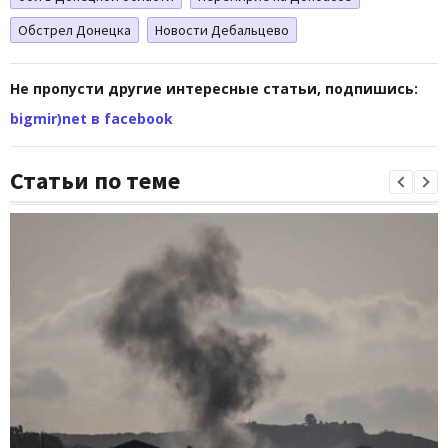
Обстрел Донецка
Новости Дебальцево
Не пропусти другие интересные статьи, подпишись:
bigmir)net в facebook
Статьи по теме