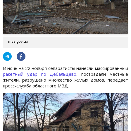
mvs.gov.ua
В ночь на 22 ноября сепаратисты нанесли массированный
ракетный удар по Дебальцево
, пострадали местные
жители, разрушено множество жилых домов, передает
пресс-служба областного МВД.