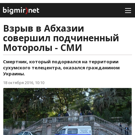
Взрыв в Абхазии
совершил подчиненный
Моторолы - СМИ
Смертник, который подорвался на территории
сухумского телецентра, оказался гражданином
Украины.
18 октября 2016, 10:10