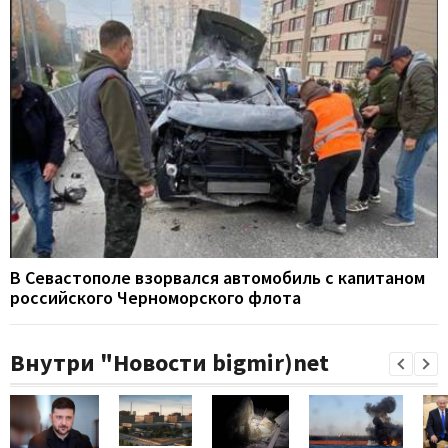
В Севастополе взорвался автомобиль с капитаном
российского Черноморского флота
Внутри "Новости bigmir)net