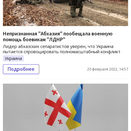
Непризнанная "Абхазия" пообещала военную
помощь боевикам "ЛДНР"
Лидер абхазских сепаратистов уверен, что Украина
пытается спровоцировать полномасштабный конфликт
Украина
Подробнее
20 февраля 2022, 14:57