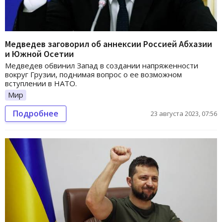
Медведев заговорил об аннексии Россией Абхазии
и Южной Осетии
Медведев обвинил Запад в создании напряженности
вокруг Грузии, поднимая вопрос о ее возможном
вступлении в НАТО.
Мир
Подробнее
23 августа 2023, 07:56