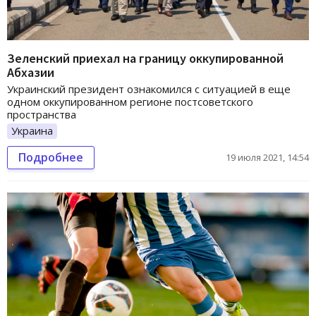
Зеленский приехал на границу оккупированной
Абхазии
Украинский президент ознакомился с ситуацией в еще
одном оккупированном регионе постсоветского
пространства
Украина
Подробнее
19 июля 2021, 14:54