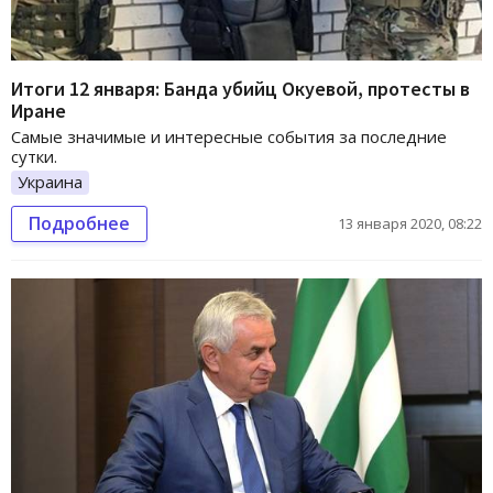
Итоги 12 января: Банда убийц Окуевой, протесты в
Иране
Самые значимые и интересные события за последние
сутки.
Украина
Подробнее
13 января 2020, 08:22