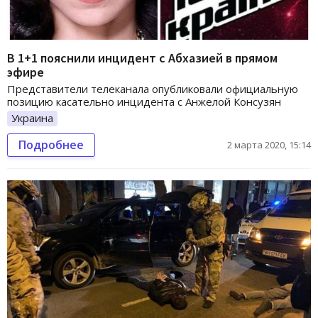
В 1+1 пояснили инцидент с Абхазией в прямом
эфире
Представители телеканала опубликовали официальную
позицию касательно инцидента с Анжелой Консузян
Украина
Подробнее
2 марта 2020, 15:14