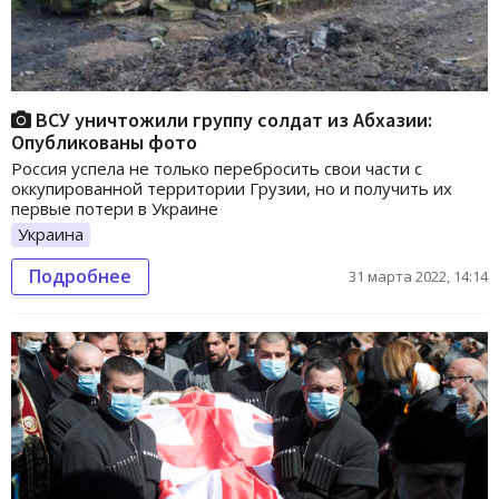
ВСУ уничтожили группу солдат из Абхазии:
Опубликованы фото
Россия успела не только перебросить свои части с
оккупированной территории Грузии, но и получить их
первые потери в Украине
Украина
Подробнее
31 марта 2022, 14:14