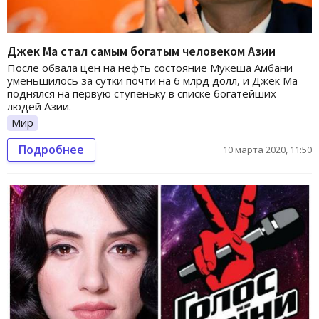
Джек Ма стал самым богатым человеком Азии
После обвала цен на нефть состояние Мукеша Амбани
уменьшилось за сутки почти на 6 млрд долл, и Джек Ма
поднялся на первую ступеньку в списке богатейших
людей Азии.
Мир
Подробнее
10 марта 2020, 11:50