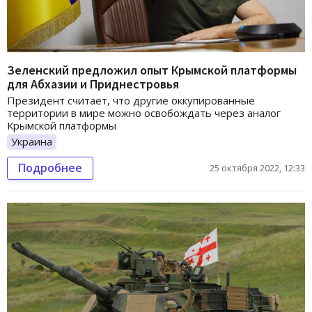
Зеленский предложил опыт Крымской платформы
для Абхазии и Приднестровья
Президент считает, что другие оккупированные
территории в мире можно освобождать через аналог
Крымской платформы
Украина
Подробнее
25 октября 2022, 12:33