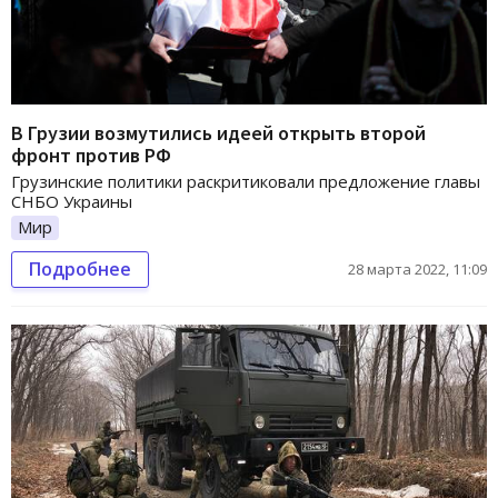
В Грузии возмутились идеей открыть второй
фронт против РФ
Грузинские политики раскритиковали предложение главы
СНБО Украины
Мир
Подробнее
28 марта 2022, 11:09