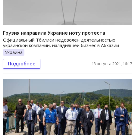
Грузия направила Украине ноту протеста
Официальный Тбилиси недоволен деятельностью
украинской компании, наладившей бизнес в Абхазии
Украина
Подробнее
13 августа 2021, 16:17