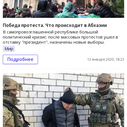
Победа протеста. Что происходит в Абхазии
В самопровозглашенной республике большой
политический кризис: после массовых протестов ушел в
отставку "президент", назначены новые выборы.
Мир
Подробнее
13 января 2020, 18:23