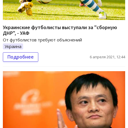
Украинские футболисты выступали за "сборную
ДНР", - УАФ
От футболистов требуют объяснений
Украина
Подробнее
6 апреля 2021, 12:44