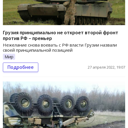
Грузия принципиально не откроет второй фронт
против РФ – премьер
Нежелание снова воевать с РФ власти Грузии назвали
своей принципиальной позицией
Мир
Подробнее
27 апреля 2022, 19:07