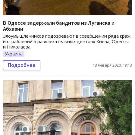
В Одессе задержали бандитов из Луганска и
Абхазии
Злоумышленников подозревают в совершении ряда краж
и ограблений в развлекательных центрах Киева, Одессы
и Николаева.
Украина
Подробнее
18 января 2020, 19:13