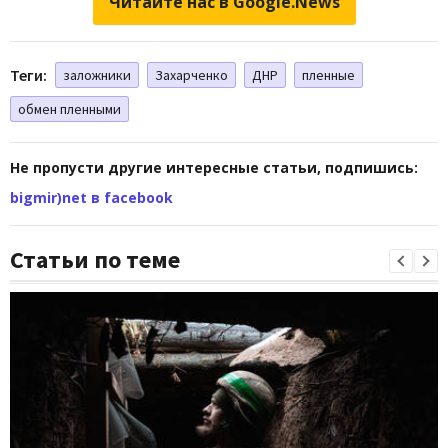
Читайте нас в Google.News
Теги:
заложники
Захарченко
ДНР
пленные
обмен пленными
Не пропусти другие интересные статьи, подпишись:
bigmir)net в facebook
Статьи по теме