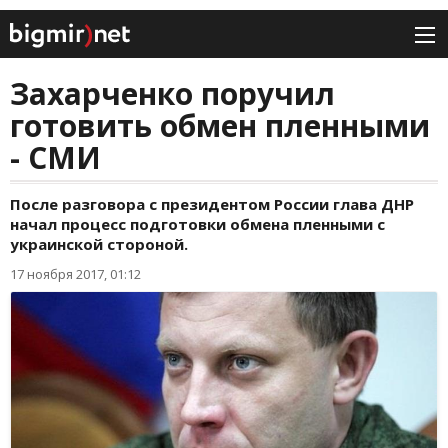
Захарченко поручил
готовить обмен пленными
- СМИ
После разговора с президентом России глава ДНР
начал процесс подготовки обмена пленными с
украинской стороной.
17 ноября 2017, 01:12