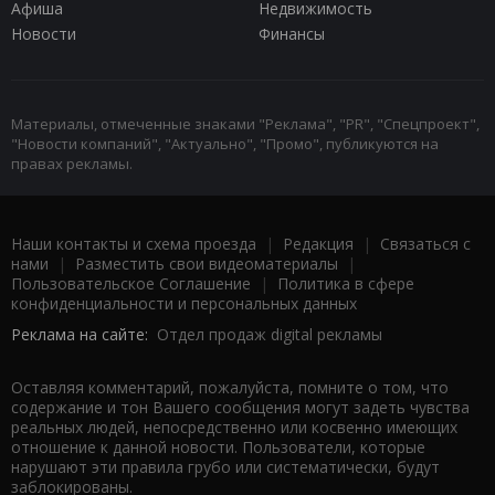
Афиша
Недвижимость
Новости
Финансы
Материалы, отмеченные знаками "Реклама", "PR", "Спецпроект",
"Новости компаний", "Актуально", "Промо", публикуются на
правах рекламы.
Наши контакты и схема проезда
|
Редакция
|
Связаться с
нами
|
Разместить свои видеоматериалы
|
Пользовательское Соглашение
|
Политика в сфере
конфиденциальности и персональных данных
Реклама на сайте:
Отдел продаж digital рекламы
Оставляя комментарий, пожалуйста, помните о том, что
содержание и тон Вашего сообщения могут задеть чувства
реальных людей, непосредственно или косвенно имеющих
отношение к данной новости. Пользователи, которые
нарушают эти правила грубо или систематически, будут
заблокированы.