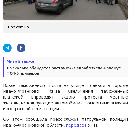
unn.com.ua
Читай также:
Во сколько обойдется растаможка евроблях “по-новому“:
ТОП-5 примеров
Возле таможенного поста на улице Полевой в городе
Ивано-Франковск из-за увеличения таможенных
платежей впроводят акцию протеста местные
жители, использующие автомобили с номерными знаками
иностранной регистрации.
Об этом сообщила пресс-служба патрульной полиции
Ивано-Франковской области,
передает
УНН.