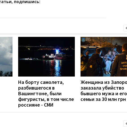
татьи, подпишись:
На борту самолета,
Женщина из Запор
разбившегося в
заказала убийство
Вашингтоне, были
бывшего мужа и его
фигуристы, в том числе
семьи за 30 млн грн
россияне - СМИ