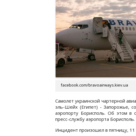
facebook.com/bravoairways.kiev.ua
Самолет украинской чартерной ави
эль-Шейх (Египет) - Запорожье, 
аэропорту Борисполь. Об этом в 
пресс-службу аэропорта Борисполь.
Инцидент произошел в пятницу, 11 