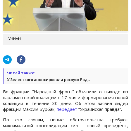
УНИАН
Читай также:
У Зеленского анонсировали роспуск Рады
Во фракции “Народный фронт“ объявили о выходе из
парламентской коалиции с 17 мая и формирования новой
коалиции в течение 30 дней. Об этом заявил лидер
фракции Максим Бурбак,
передает
“Украинская правда“.
По его словам, новые обстоятельства требуют
максимальной консолидации сил - новый президент,