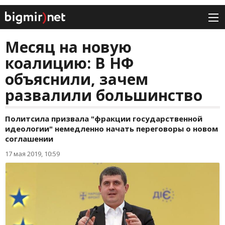
Месяц на новую
коалицию: В НФ
объяснили, зачем
развалили большинство
Политсила призвала "фракции государственной
идеологии" немедленно начать переговоры о новом
соглашении
17 мая 2019, 10:59