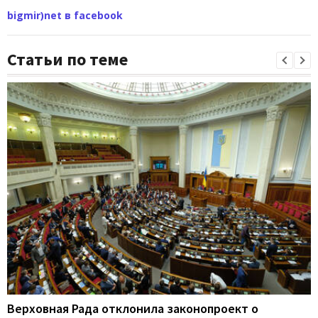
bigmir)net в facebook
Статьи по теме
Верховная Рада отклонила законопроект о