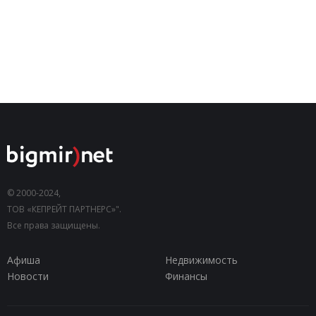
© 2000-2024,
ТОВ «КЕПРЕЙТ ПАРТНЕРС»".
Все права защищены.
Афиша
Недвижимость
Новости
Финансы