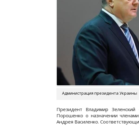
Администрация президента Украины
Президент Владимир Зеленский 
Порошенко о назначении членами
Андрея Василенко. Соответствующи