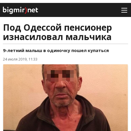
Под Одессой пенсионер
изнасиловал мальчика
9-летний малыш в одиночку пошел купаться
24 июля 2019, 11:33