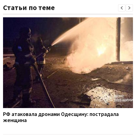
Статьи по теме
РФ атаковала дронами Одесщину: пострадала
женщина