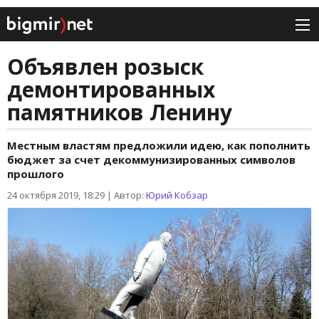
Объявлен розыск
демонтированных
памятников Ленину
Местным властям предложили идею, как пополнить
бюджет за счет декоммунизированных символов
прошлого
24 октября 2019, 18:29
|
Автор:
Юрий Кобзар