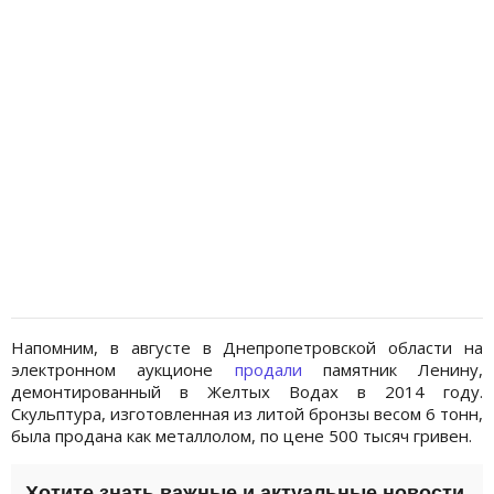
Напомним, в августе в Днепропетровской области на
электронном аукционе
продали
памятник Ленину,
демонтированный в Желтых Водах в 2014 году.
Скульптура, изготовленная из литой бронзы весом 6 тонн,
была продана как металлолом, по цене 500 тысяч гривен.
Хотите знать важные и актуальные новости