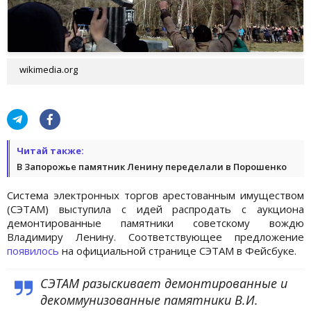
wikimedia.org
Читай также:
В Запорожье памятник Ленину переделали в Порошенко
Система электронных торгов арестованным имуществом
(СЭТАМ) выступила с идей распродать с аукциона
демонтированные памятники советскому вождю
Владимиру Ленину. Соответствующее предложение
появилось
на официальной странице СЭТАМ в Фейсбуке.
СЭТАМ разыскивает демонтированные и
декоммунизованные памятники В.И.