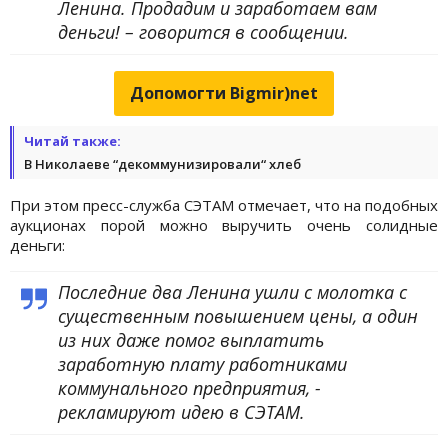
Ленина. Продадим и заработаем вам
деньги! – говорится в сообщении.
Допомогти Bigmir)net
Читай также:
В Николаеве “декоммунизировали“ хлеб
При этом пресс-служба СЭТАМ отмечает, что на подобных
аукционах порой можно выручить очень солидные
деньги:
Последние два Ленина ушли с молотка с
существенным повышением цены, а один
из них даже помог выплатить
заработную плату работниками
коммунального предприятия, -
рекламируют идею в СЭТАМ.