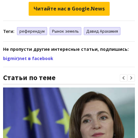
Читайте нас в Google.News
Теги:
референдум
Рынок земель
Давид Арахамия
Не пропусти другие интересные статьи, подпишись:
bigmir)net в facebook
Статьи по теме