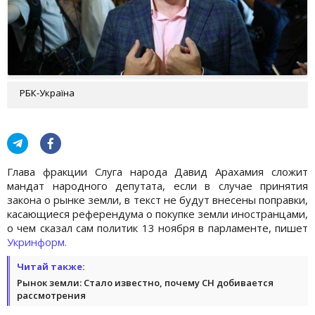
РБК-Україна
Глава фракции Слуга народа Давид Арахамия сложит
мандат народного депутата, если в случае принятия
закона о рынке земли, в текст не будут внесены поправки,
касающиеся референдума о покупке земли иностранцами,
о чем сказал сам политик 13 ноября в парламенте, пишет
Укринформ.
Читай также:
Рынок земли: Стало известно, почему СН добивается
рассмотрения