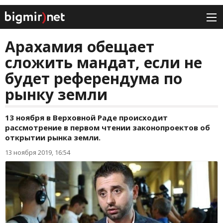
Арахамия обещает
сложить мандат, если не
будет референдума по
рынку земли
13 ноября в Верховной Раде происходит
рассмотрение в первом чтении законопроектов об
открытии рынка земли.
13 ноября 2019, 16:54