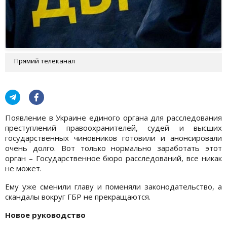
Прямий телеканал
Появление в Украине единого органа для расследования
преступлений правоохранителей, судей и высших
государственных чиновников готовили и анонсировали
очень долго. Вот только нормально заработать этот
орган – Государственное бюро расследований, все никак
не может.
Ему уже сменили главу и поменяли законодательство, а
скандалы вокруг ГБР не прекращаются.
Новое руководство