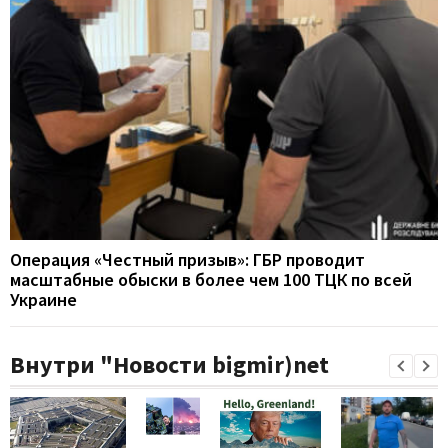
Операция «Честный призыв»: ГБР проводит
масштабные обыски в более чем 100 ТЦК по всей
Украине
Внутри "Новости bigmir)net