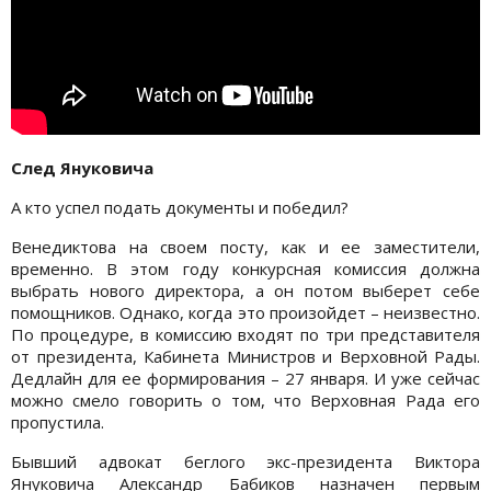
След Януковича
А кто успел подать документы и победил?
Венедиктова на своем посту, как и ее заместители,
временно. В этом году конкурсная комиссия должна
выбрать нового директора, а он потом выберет себе
помощников. Однако, когда это произойдет – неизвестно.
По процедуре, в комиссию входят по три представителя
от президента, Кабинета Министров и Верховной Рады.
Дедлайн для ее формирования – 27 января. И уже сейчас
можно смело говорить о том, что Верховная Рада его
пропустила.
Бывший адвокат беглого экс-президента Виктора
Януковича Александр Бабиков назначен первым