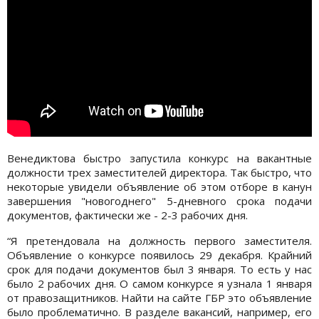
Венедиктова быстро запустила конкурс на вакантные
должности трех заместителей директора. Так быстро, что
некоторые увидели объявление об этом отборе в канун
завершения "новогоднего" 5-дневного срока подачи
документов, фактически же - 2-3 рабочих дня.
“Я претендовала на должность первого заместителя.
Объявление о конкурсе появилось 29 декабря. Крайний
срок для подачи документов был 3 января. То есть у нас
было 2 рабочих дня. О самом конкурсе я узнала 1 января
от правозащитников. Найти на сайте ГБР это объявление
было проблематично. В разделе вакансий, например, его