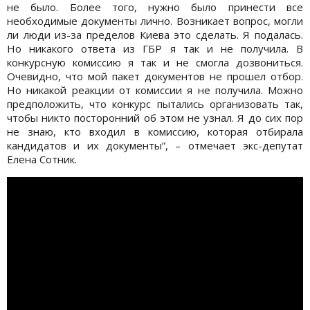
не было. Более того, нужно было принести все
необходимые документы лично. Возникает вопрос, могли
ли люди из-за пределов Киева это сделать. Я подалась.
Но никакого ответа из ГБР я так и не получила. В
конкурсную комиссию я так и не смогла дозвониться.
Очевидно, что мой пакет документов не прошел отбор.
Но никакой реакции от комиссии я не получила. Можно
предположить, что конкурс пытались организовать так,
чтобы никто посторонний об этом не узнал. Я до сих пор
не знаю, кто входил в комиссию, которая отбирала
кандидатов и их документы”, – отмечает экс-депутат
Елена Сотник.