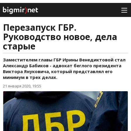
Перезапуск ГБР.
Руководство новое, дела
старые
Заместителем главы ГБР Ирины Венедиктовой стал
Александр Бабиков - адвокат беглого президента
Виктора Януковича, который представлял его
минимум в трех делах.
21 января 2020, 19:55