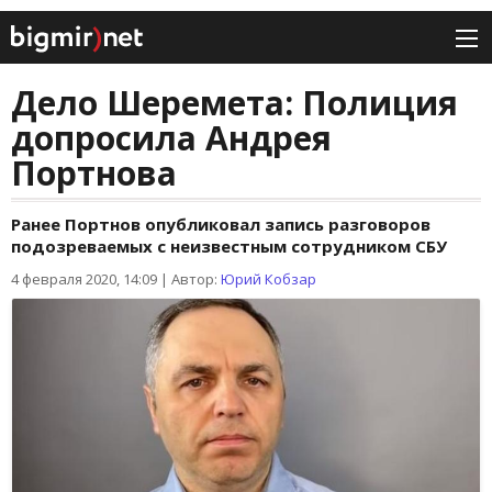
Дело Шеремета: Полиция
допросила Андрея
Портнова
Ранее Портнов опубликовал запись разговоров
подозреваемых с неизвестным сотрудником СБУ
4 февраля 2020, 14:09
|
Автор:
Юрий Кобзар