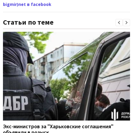
bigmir)net в facebook
Статьи по теме
Экс-министров за "Харьковские соглашения"
объявили в розыск