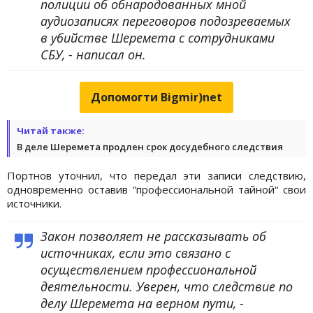
полиции об обнародованных мной
аудиозаписях переговоров подозреваемых
в убийстве Шеремета с сотрудниками
СБУ, - написал он.
Допомогти Bigmir)net
Читай также:
В деле Шеремета продлен срок досудебного следствия
Портнов уточнил, что передал эти записи следствию,
одновременно оставив “профессиональной тайной“ свои
источники.
Закон позволяет не рассказывать об
источниках, если это связано с
осуществлением профессиональной
деятельности. Уверен, что следствие по
делу Шеремета на верном пути, -