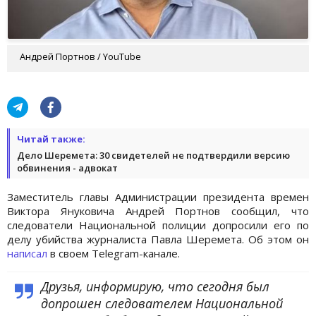
Андрей Портнов / YouTube
Читай также:
Дело Шеремета: 30 свидетелей не подтвердили версию
обвинения - адвокат
Заместитель главы Администрации президента времен
Виктора Януковича Андрей Портнов сообщил, что
следователи Национальной полиции допросили его по
делу убийства журналиста Павла Шеремета. Об этом он
написал
в своем Telegram-канале.
Друзья, информирую, что сегодня был
допрошен следователем Национальной