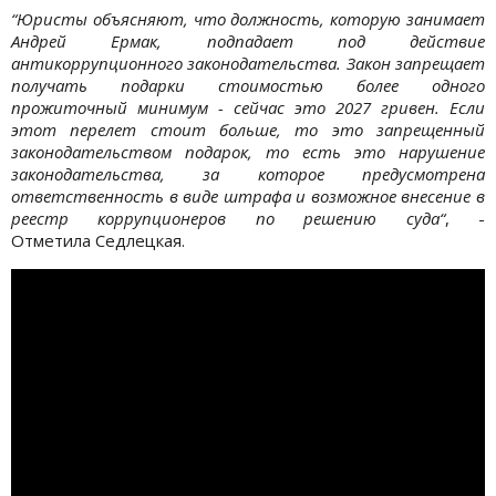
“Юристы объясняют, что должность, которую занимает
Андрей Ермак, подпадает под действие
антикоррупционного законодательства. Закон запрещает
получать подарки стоимостью более одного
прожиточный минимум - сейчас это 2027 гривен. Если
этот перелет стоит больше, то это запрещенный
законодательством подарок, то есть это нарушение
законодательства, за которое предусмотрена
ответственность в виде штрафа и возможное внесение в
реестр коррупционеров по решению суда“
, -
Отметила Седлецкая.