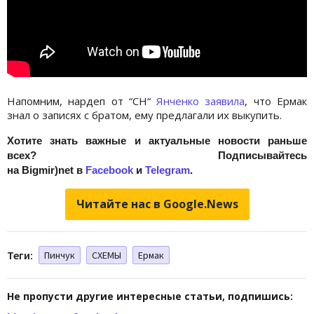
Напомним, нардеп от “СН“
Янченко заявила
, что Ермак
знал о записях с братом, ему предлагали их выкупить.
Хотите знать важные и актуальные новости раньше
всех? Подписывайтесь
на Bigmir)net в
Facebook
и
Telegram
.
Читайте нас в Google.News
Теги:
Пинчук
СХЕМЫ
Ермак
Не пропусти другие интересные статьи, подпишись: