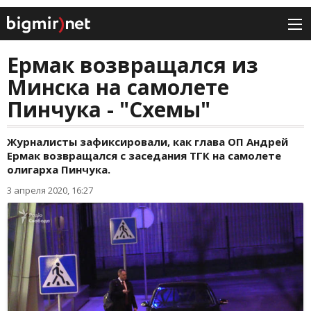
Ермак возвращался из
Минска на самолете
Пинчука - "Схемы"
Журналисты зафиксировали, как глава ОП Андрей
Ермак возвращался с заседания ТГК на самолете
олигарха Пинчука.
3 апреля 2020, 16:27