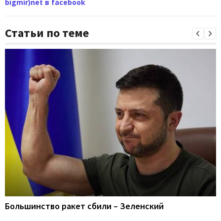
bigmir)net в facebook
Статьи по теме
Большинство ракет сбили – Зеленский