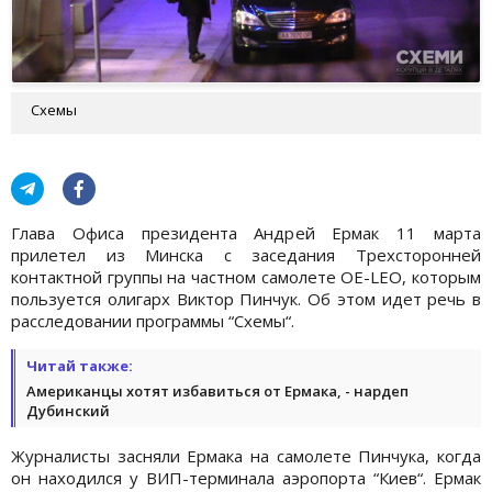
Схемы
Глава Офиса президента Андрей Ермак 11 марта
прилетел из Минска с заседания Трехсторонней
контактной группы на частном самолете OE-LEO, которым
пользуется олигарх Виктор Пинчук. Об этом идет речь в
расследовании программы “Схемы“.
Читай также:
Американцы хотят избавиться от Ермака, - нардеп
Дубинский
Журналисты засняли Ермака на самолете Пинчука, когда
он находился у ВИП-терминала аэропорта “Киев“. Ермак