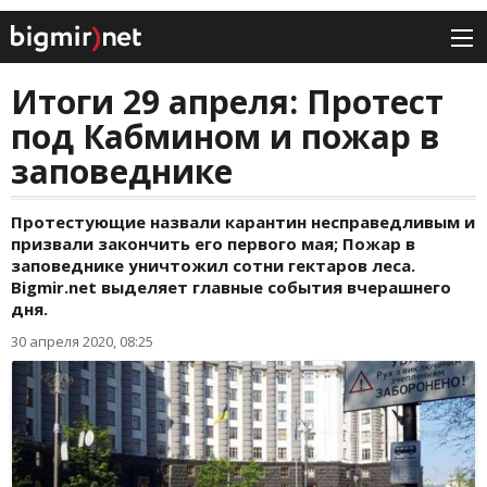
Итоги 29 апреля: Протест
под Кабмином и пожар в
заповеднике
Протестующие назвали карантин несправедливым и
призвали закончить его первого мая; Пожар в
заповеднике уничтожил сотни гектаров леса.
Bigmir.net выделяет главные события вчерашнего
дня.
30 апреля 2020, 08:25