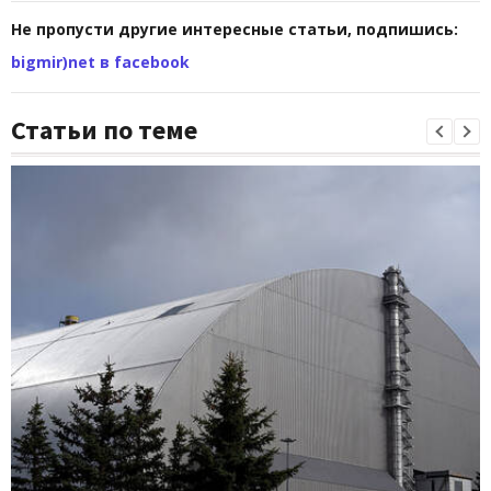
Не пропусти другие интересные статьи, подпишись:
bigmir)net в facebook
Статьи по теме