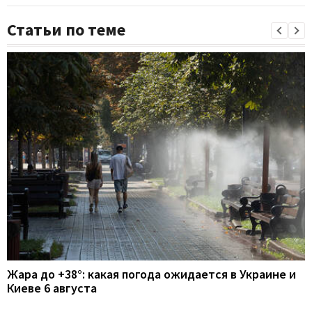
Статьи по теме
Жара до +38°: какая погода ожидается в Украине и
Киеве 6 августа