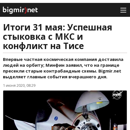
Итоги 31 мая: Успешная
стыковка c МКС и
конфликт на Тисе
Впервые частная космическая компания доставила
людей на орбиту; Минфин заявил, что на границе
пресекли старые контрабандные схемы. Bigmir.net
выделяет главные события вчерашнего дня.
1 июня 2020, 08:29