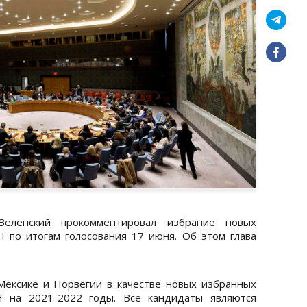
еленский прокомментировал избрание новых
 по итогам голосования 17 июня. Об этом глава
Мексике и Норвегии в качестве новых избранных
Н на 2021-2022 годы. Все кандидаты являются