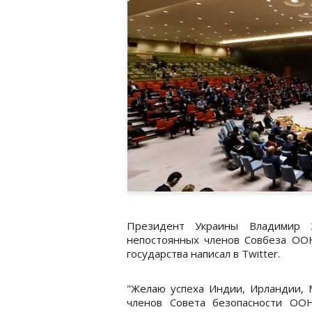
Президент Украины Владимир З
непостоянных членов Совбеза ООН
государства написал в Twitter.
"Желаю успеха Индии, Ирландии, 
членов Совета безопасности ОО