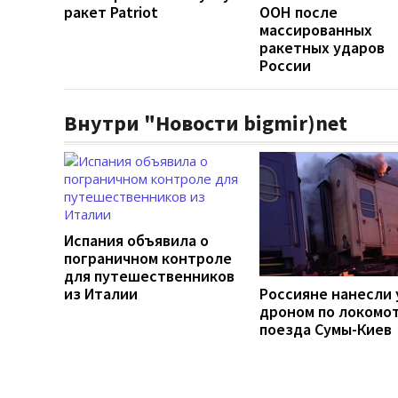
ракет Patriot
ООН после
массированных
ракетных ударов
России
Внутри "Новости bigmir)net
Испания объявила о
пограничном контроле
для путешественников
из Италии
Россияне нанесли 
дроном по локомо
поезда Сумы-Киев