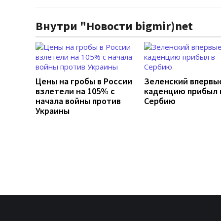
Внутри "Новости bigmir)net
Цены на гробы в России
Зеленский впервы
взлетели на 105% с
каденцию прибыл 
начала войны против
Сербию
Украины