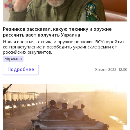
Резников рассказал, какую технику и оружие
рассчитывает получить Украина
Новая военная техника и оружие позволит ВСУ перейти в
контрнаступление и освободить украинские земли от
российских оккупантов.
Украина
Подробнее
9 июня 2022, 12:30