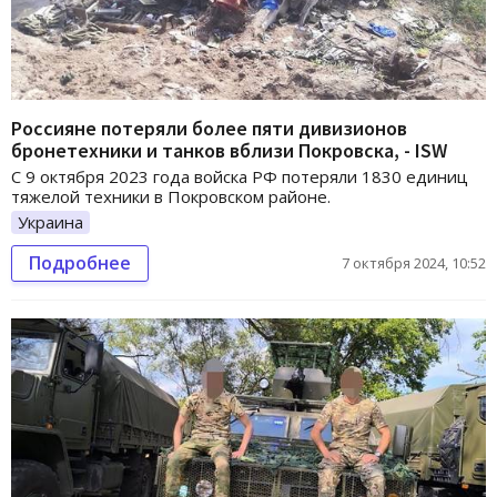
Россияне потеряли более пяти дивизионов
бронетехники и танков вблизи Покровска, - ISW
С 9 октября 2023 года войска РФ потеряли 1830 единиц
тяжелой техники в Покровском районе.
Украина
Подробнее
7 октября 2024, 10:52