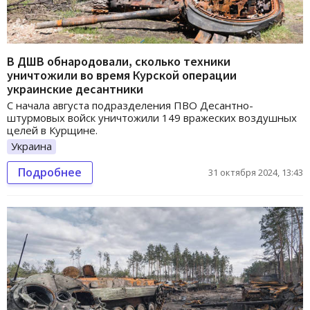
В ДШВ обнародовали, сколько техники
уничтожили во время Курской операции
украинские десантники
С начала августа подразделения ПВО Десантно-
штурмовых войск уничтожили 149 вражеских воздушных
целей в Курщине.
Украина
Подробнее
31 октября 2024, 13:43