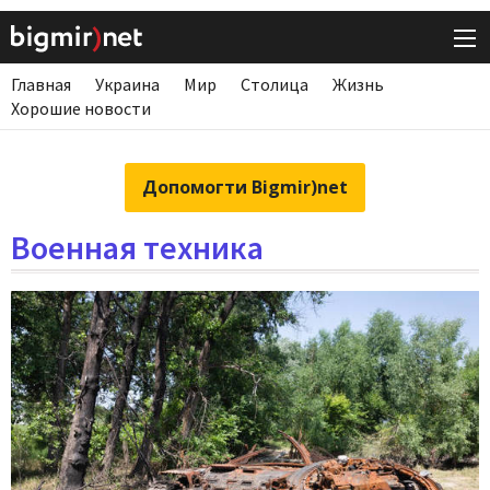
Главная
Украина
Мир
Столица
Жизнь
Хорошие новости
Допомогти Bigmir)net
Военная техника