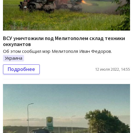
ВСУ уничтожили под Мелитополем склад техники
оккупантов
Об этом сообщил мэр Мелитополя Иван Федоров.
Украина
Подробнее
12 июля 2022, 14:55