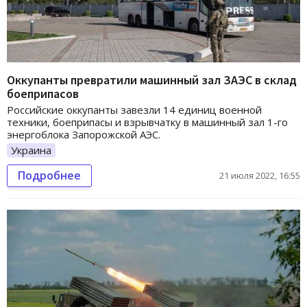
Оккупанты превратили машинный зал ЗАЭС в склад
боеприпасов
Российские оккупанты завезли 14 единиц военной
техники, боеприпасы и взрывчатку в машинный зал 1-го
энергоблока Запорожской АЭС.
Украина
Подробнее
21 июля 2022, 16:55