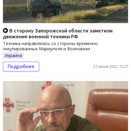
В сторону Запорожской области заметили
движение военной техники РФ
Техника направлялась со стороны временно
оккупированных Мариуполя и Волновахи
Украина
Подробнее
27 июня 2022, 15:27