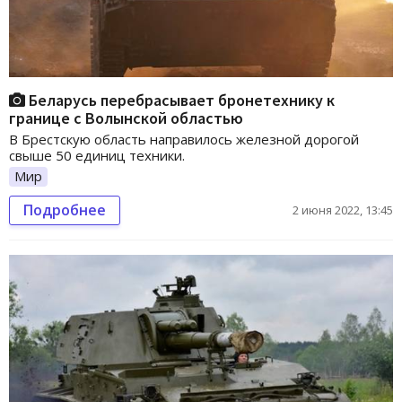
Беларусь перебрасывает бронетехнику к
границе с Волынской областью
В Брестскую область направилось железной дорогой
свыше 50 единиц техники.
Мир
Подробнее
2 июня 2022, 13:45