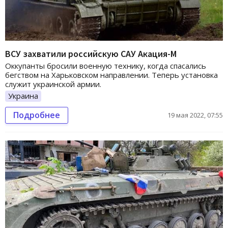
ВСУ захватили российскую САУ Акация-М
Оккупанты бросили военную технику, когда спасались
бегством на Харьковском направлении. Теперь установка
служит украинской армии.
Украина
Подробнее
19 мая 2022, 07:55