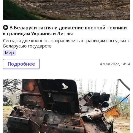
В Беларуси засняли движение военной техники
к границам Украины и Литвы
Сегодня две колонны направлялись к границам соседних с
Беларусью государств
Мир
Подробнее
4 мая 2022, 14:14