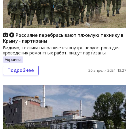
Россияне перебрасывают тяжелую технику в
Крыму - партизаны
Видимо, техника направляется внутрь полуострова для
проведения ремонтных работ, пишут партизаны.
Украина
Подробнее
26 апреля 2024, 13:27