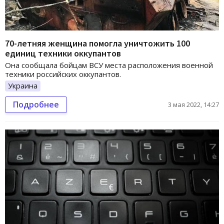
70-летняя женщина помогла уничтожить 100
единиц техники оккупантов
Она сообщала бойцам ВСУ места расположения военной
техники российских оккупантов.
Украина
Подробнее
3 мая 2022, 14:27