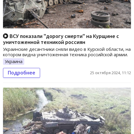
ВСУ показали "дорогу смерти" на Курщине с
уничтоженной техникой россиян
Украинские десантники сняли видео в Курской области, на
котором видна уничтоженная техника российской армии.
Украина
Подробнее
25 октября 2024, 11:12