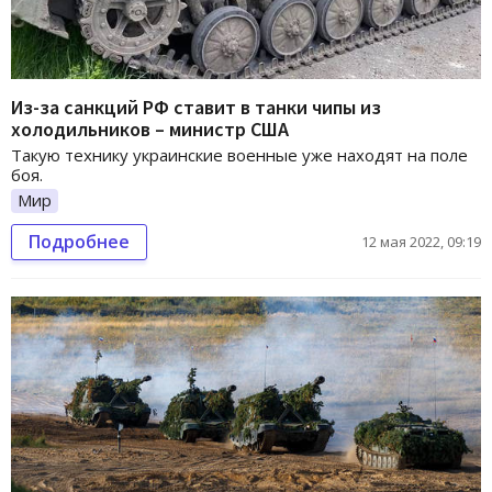
Из-за санкций РФ ставит в танки чипы из
холодильников – министр США
Такую технику украинские военные уже находят на поле
боя.
Мир
Подробнее
12 мая 2022, 09:19