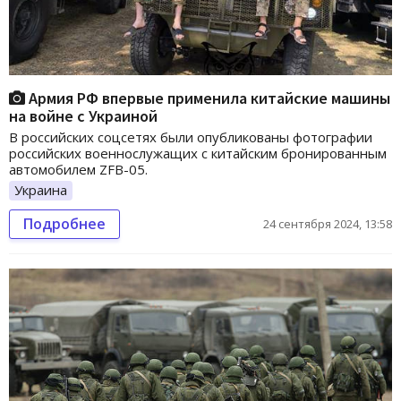
Армия РФ впервые применила китайские машины
на войне с Украиной
В российских соцсетях были опубликованы фотографии
российских военнослужащих с китайским бронированным
автомобилем ZFB-05.
Украина
Подробнее
24 сентября 2024, 13:58