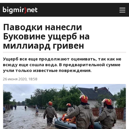
Паводки нанесли
Буковине ущерб на
миллиард гривен
Ущерб все еще продолжают оценивать, так как не
всюду еще сошла вода. В предварительной сумме
учли только известные повреждения.
26 июня 2020, 18:58