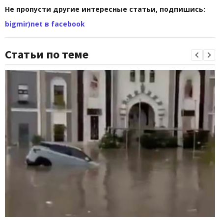
Не пропусти другие интересные статьи, подпишись:
bigmir)net в facebook
Статьи по теме