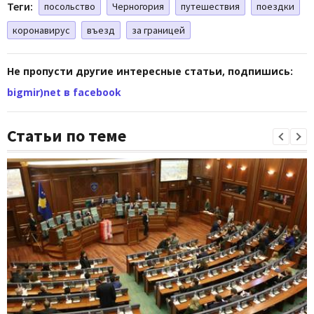
Теги:
посольство
Черногория
путешествия
поездки
коронавирус
въезд
за границей
Не пропусти другие интересные статьи, подпишись:
bigmir)net в facebook
Статьи по теме