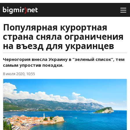
Популярная курортная
страна сняла ограничения
на въезд для украинцев
Черногория внесла Украину в “зеленый список”, тем
самым упростив поездки.
8 июля 2020, 10:55