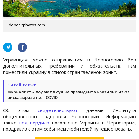
depositphotos.com
Украинцам можно отправляться в Черногорию без
дополнительных требований и обязательств. Там
поместили Украину в список стран “зеленой зоны”.
Читай также:
Журналисты подают в суд на президента Бразилии из-за
риска заразиться COVID
Об этом
свидетельствуют
данные Института
общественного здоровья Черногории. Информацию
также
подтвердило
посольство Украины в Черногории,
поздравив с этим событием любителей путешествовать.