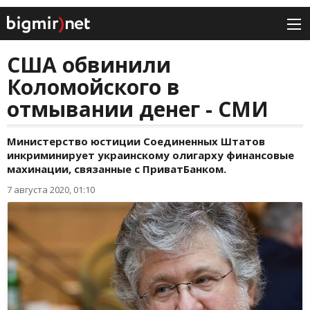
США обвинили
Коломойского в
отмывании денег - СМИ
Министерство юстиции Соединенных Штатов
инкриминирует украинскому олигарху финансовые
махинации, связанные с ПриватБанком.
7 августа 2020, 01:10