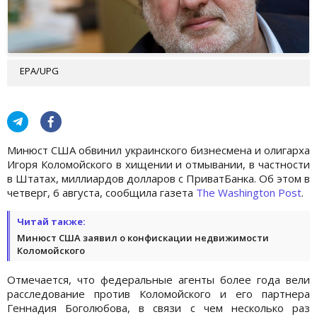
EPA/UPG
Минюст США обвинил украинского бизнесмена и олигарха
Игоря Коломойского в хищении и отмывании, в частности
в Штатах, миллиардов долларов с ПриватБанка. Об этом в
четверг, 6 августа, сообщила газета
The Washington Post
.
Читай также:
Минюст США заявил о конфискации недвижимости
Коломойского
Отмечается, что федеральные агенты более года вели
расследование против Коломойского и его партнера
Геннадия Боголюбова, в связи с чем несколько раз