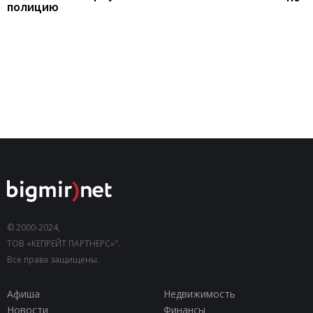
полицию
© 2000-2024,
ТОВ «КЕПРЕЙТ ПАРТНЕРС»".
Все права защищены.
Афиша
Недвижимость
Новости
Финансы