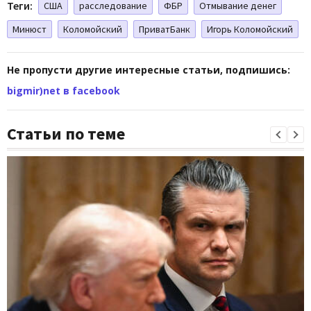
Теги:
США
расследование
ФБР
Отмывание денег
Минюст
Коломойский
ПриватБанк
Игорь Коломойский
Не пропусти другие интересные статьи, подпишись:
bigmir)net в facebook
Статьи по теме