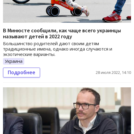
В Минюсте сообщили, как чаще всего украинцы
называют детей в 2022 году
Большинство родителей дают своим детям
традиционные имена, однако иногда случаются и
экзотические варианты.
Украина
Подробнее
28 июля 2022, 14:10