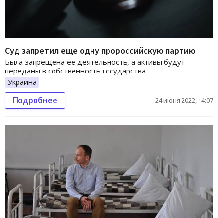
Суд запретил еще одну пророссийскую партию
Была запрещена ее деятельность, а активы будут
переданы в собственность государства.
Украина
Подробнее
24 июня 2022, 14:07