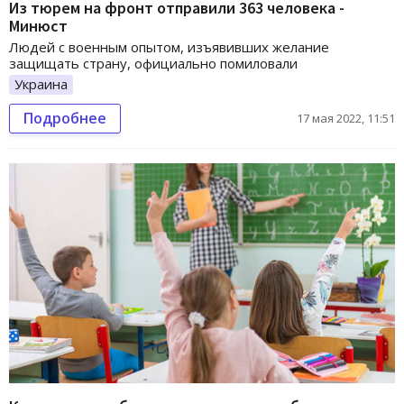
Из тюрем на фронт отправили 363 человека -
Минюст
Людей с военным опытом, изъявивших желание
защищать страну, официально помиловали
Украина
Подробнее
17 мая 2022, 11:51