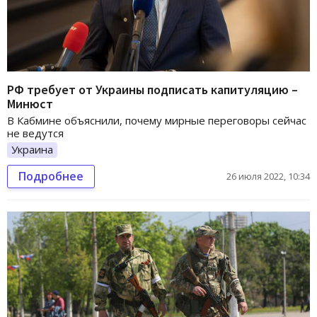
РФ требует от Украины подписать капитуляцию –
Минюст
В Кабмине объяснили, почему мирные переговоры сейчас
не ведутся
Украина
Подробнее
26 июля 2022, 10:34