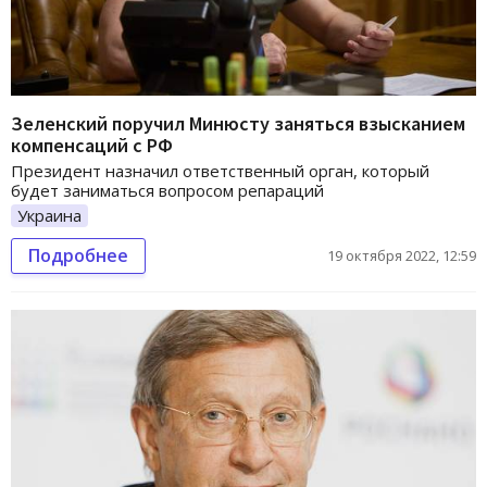
Зеленский поручил Минюсту заняться взысканием
компенсаций с РФ
Президент назначил ответственный орган, который
будет заниматься вопросом репараций
Украина
Подробнее
19 октября 2022, 12:59