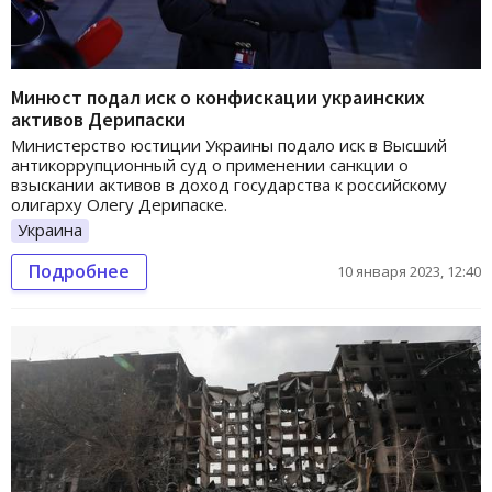
Минюст подал иск о конфискации украинских
активов Дерипаски
Министерство юстиции Украины подало иск в Высший
антикоррупционный суд о применении санкции о
взыскании активов в доход государства к российскому
олигарху Олегу Дерипаске.
Украина
Подробнее
10 января 2023, 12:40