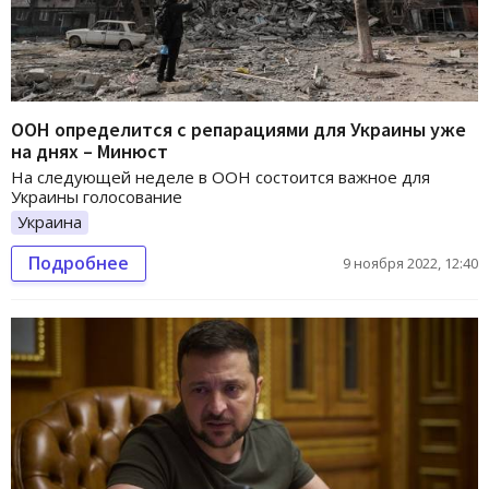
ООН определится с репарациями для Украины уже
на днях – Минюст
На следующей неделе в ООН состоится важное для
Украины голосование
Украина
Подробнее
9 ноября 2022, 12:40