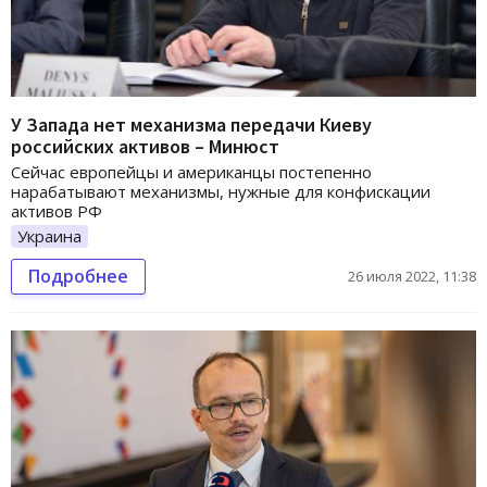
У Запада нет механизма передачи Киеву
российских активов – Минюст
Сейчас европейцы и американцы постепенно
нарабатывают механизмы, нужные для конфискации
активов РФ
Украина
Подробнее
26 июля 2022, 11:38