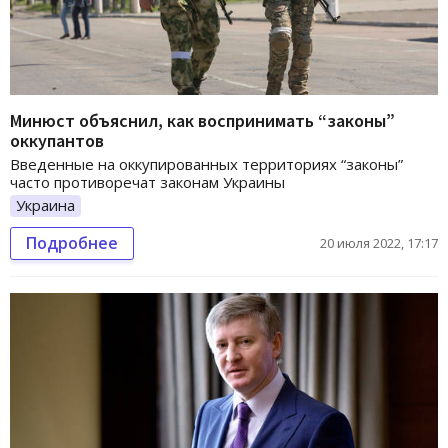
Минюст объяснил, как воспринимать “законы”
оккупантов
Введенные на оккупированных территориях “законы”
часто противоречат законам Украины
Украина
Подробнее
20 июля 2022, 17:17