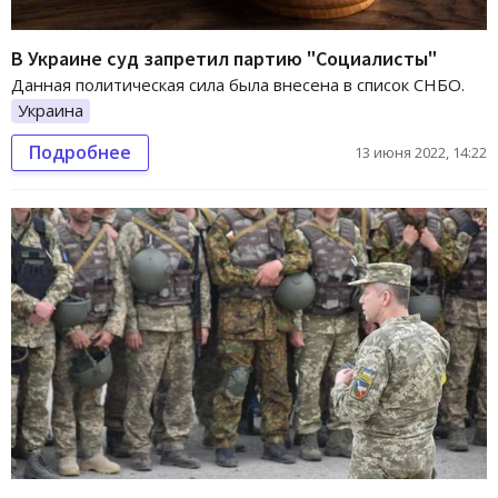
В Украине суд запретил партию "Социалисты"
Данная политическая сила была внесена в список СНБО.
Украина
Подробнее
13 июня 2022, 14:22