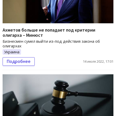
Ахметов больше не попадает под критерии
олигарха – Минюст
Бизнесмен сумел выйти из-под действия закона об
олигархах
Украина
Подробнее
14 июля 2022, 17:01