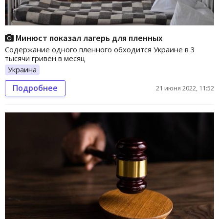
Минюст показал лагерь для пленных
Содержание одного пленного обходится Украине в 3
тысячи гривен в месяц
Украина
Подробнее
21 июня 2022, 11:52