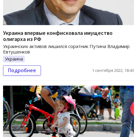
Украина впервые конфисковала имущество
олигарха из РФ
Украинских активов лишился соратник Путина Владимир
Евтушенков
Украина
Подробнее
1 сентября 2022, 18:43