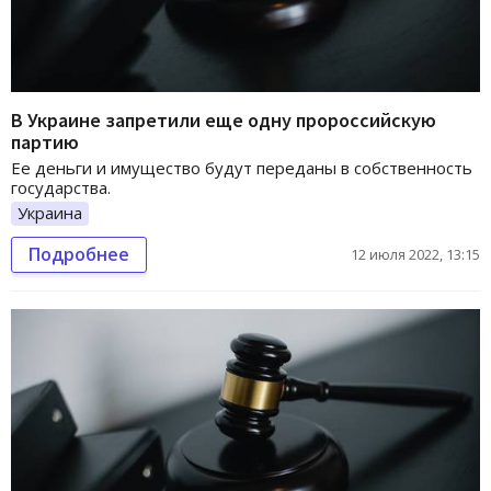
В Украине запретили еще одну пророссийскую
партию
Ее деньги и имущество будут переданы в собственность
государства.
Украина
Подробнее
12 июля 2022, 13:15