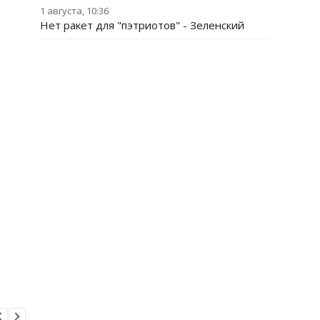
1 августа, 10:36
Нет ракет для "пэтриотов" - Зеленский