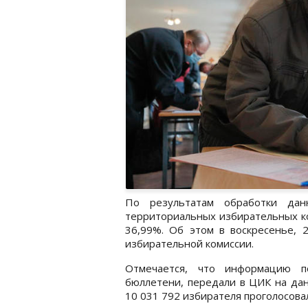
По результатам обработки да
территориальных избирательных ко
36,99%. Об этом в воскресенье, 
избирательной комиссии.
Отмечается, что информацию по
бюллетени, передали в ЦИК на дан
10 031 792 избирателя проголосова