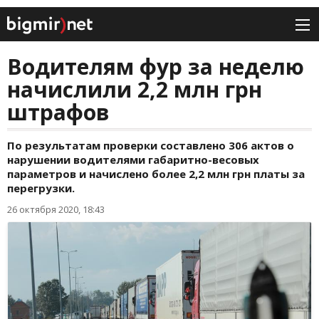
Водителям фур за неделю
начислили 2,2 млн грн
штрафов
По результатам проверки составлено 306 актов о
нарушении водителями габаритно-весовых
параметров и начислено более 2,2 млн грн платы за
перегрузки.
26 октября 2020, 18:43