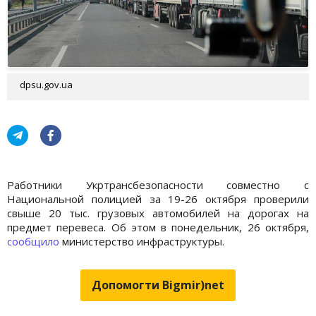
dpsu.gov.ua
Работники Укртрансбезопасности совместно с
Национальной полицией за 19-26 октября проверили
свыше 20 тыс. грузовых автомобилей на дорогах на
предмет перевеса. Об этом в понедельник, 26 октября,
сообщило
министерство инфраструктуры.
Допомогти Bigmir)net