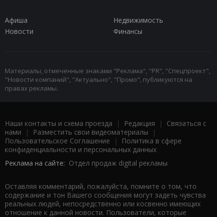
Афиша
Недвижимость
Новости
Финансы
Материалы, отмеченные знаками "Реклама", "PR", "Спецпроект",
"Новости компаний", "Актуально", "Промо", публикуются на
правах рекламы.
Наши контакты и схема проезда
|
Редакция
|
Связаться с
нами
|
Разместить свои видеоматериалы
|
Пользовательское Соглашение
|
Политика в сфере
конфиденциальности и персональных данных
Реклама на сайте:
Отдел продаж digital рекламы
Оставляя комментарий, пожалуйста, помните о том, что
содержание и тон Вашего сообщения могут задеть чувства
реальных людей, непосредственно или косвенно имеющих
отношение к данной новости. Пользователи, которые