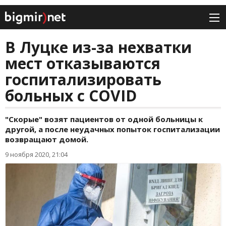
В Луцке из-за нехватки
мест отказываются
госпитализировать
больных с COVID
"Скорые" возят пациентов от одной больницы к
другой, а после неудачных попыток госпитализации
возвращают домой.
9 ноября 2020, 21:04