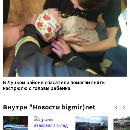
В Луцком районе спасатели помогли снять
кастрюлю с головы ребенка
Внутри "Новости bigmir)net