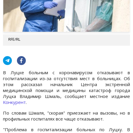
RFE/RL
В Луцке больным с коронавирусом отказывают в
госпитализации из-за отсутствия мест в больницах. Об
этом рассказал начальник Центра экстренной
медицинской помощи и медицины катастроф города
Луцка Владимир Шмаль, сообщает местное издание
Конкурент
.
По словам Шмаля, "скорая" приезжает на вызовы, но в
профильных госпиталях все чаще отказывают.
"Проблема в госпитализации больных по Луцку. В