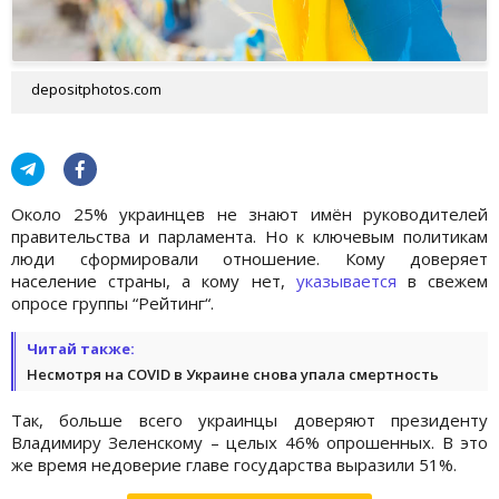
depositphotos.com
Около 25% украинцев не знают имён руководителей
правительства и парламента. Но к ключевым политикам
люди сформировали отношение. Кому доверяет
население страны, а кому нет,
указывается
в свежем
опросе группы “Рейтинг“.
Читай также:
Несмотря на COVID в Украине снова упала смертность
Так, больше всего украинцы доверяют президенту
Владимиру Зеленскому – целых 46% опрошенных. В это
же время недоверие главе государства выразили 51%.