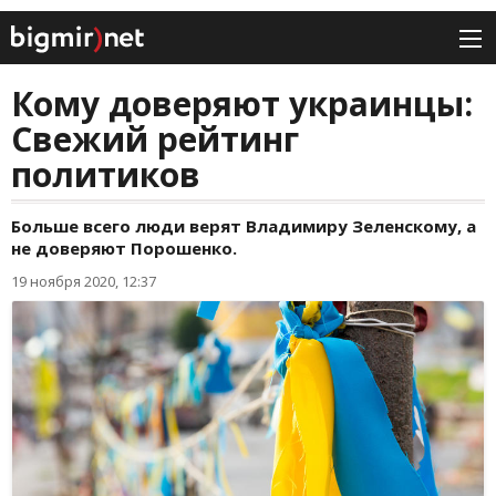
Кому доверяют украинцы:
Свежий рейтинг
политиков
Больше всего люди верят Владимиру Зеленскому, а
не доверяют Порошенко.
19 ноября 2020, 12:37