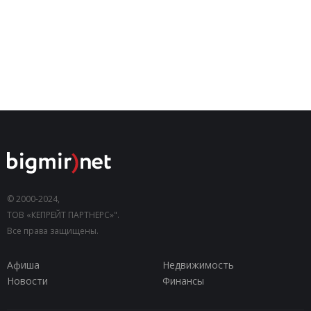
© 2000-2024,
ТОВ «КЕПРЕЙТ ПАРТНЕРС»".
Все права защищены.
Афиша
Недвижимость
Новости
Финансы