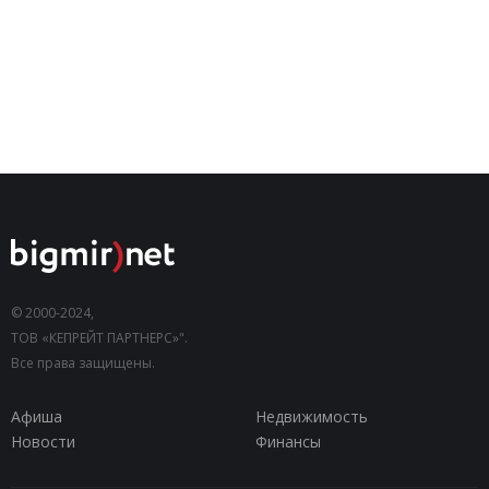
© 2000-2024,
ТОВ «КЕПРЕЙТ ПАРТНЕРС»".
Все права защищены.
Афиша
Недвижимость
Новости
Финансы