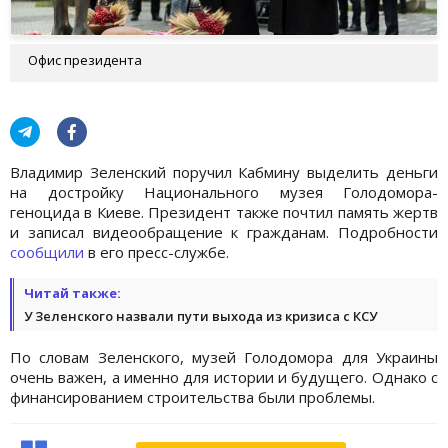
Офис президента
Владимир Зеленский поручил Кабмину выделить деньги
на достройку Национального музея Голодомора-
геноцида в Киеве. Президент также почтил память жертв
и записал видеообращение к гражданам. Подробности
сообщили
в его пресс-службе.
Читай также:
У Зеленского назвали пути выхода из кризиса с КСУ
По словам Зеленского, музей Голодомора для Украины
очень важен, а именно для истории и будущего. Однако с
финансированием строительства были проблемы.