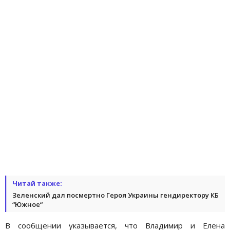
Читай также:
Зеленский дал посмертно Героя Украины гендиректору КБ
“Южное“
В сообщении указывается, что Владимир и Елена