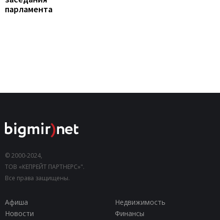
парламента
© 2000-2024,
ТОВ «КЕПРЕЙТ ПАРТНЕРС»".
Все права защищены.
Афиша
Недвижимость
Новости
Финансы