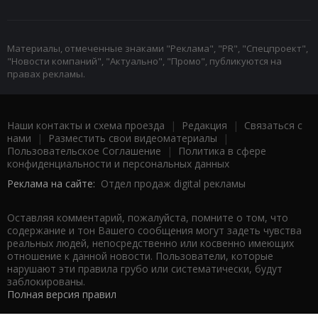
Материалы, отмеченные знаками "Реклама", "PR", "Спецпроект",
"Новости компаний", "Актуально", "Промо", публикуются на
правах рекламы.
Наши контакты и схема проезда
|
Редакция
|
Связаться с
нами
|
Разместить свои видеоматериалы
|
Пользовательское Соглашение
|
Политика в сфере
конфиденциальности и персональных данных
Реклама на сайте:
Отдел продаж digital рекламы
Оставляя комментарий, пожалуйста, помните о том, что
содержание и тон Вашего сообщения могут задеть чувства
реальных людей, непосредственно или косвенно имеющих
отношение к данной новости. Пользователи, которые
нарушают эти правила грубо или систематически, будут
заблокированы.
Полная версия правил