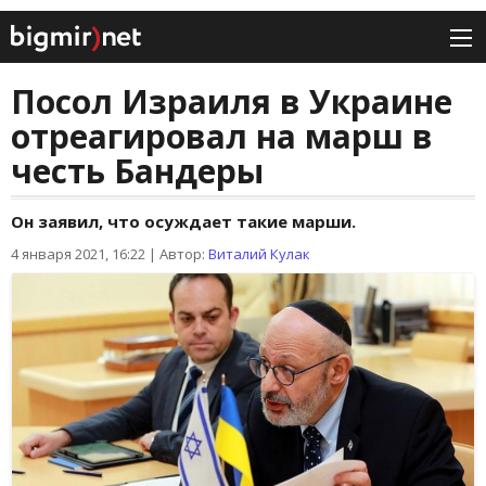
Посол Израиля в Украине
отреагировал на марш в
честь Бандеры
Он заявил, что осуждает такие марши.
4 января 2021, 16:22
|
Автор:
Виталий Кулак