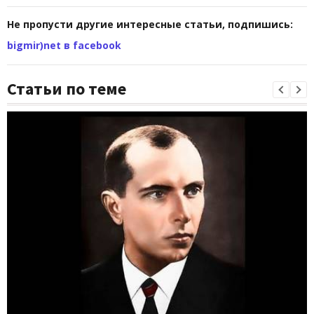
Не пропусти другие интересные статьи, подпишись:
bigmir)net в facebook
Статьи по теме