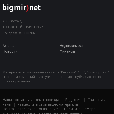
© 2000-2024,
ТОВ «КЕПРЕЙТ ПАРТНЕРС»".
Все права защищены.
Афиша
Недвижимость
Новости
Финансы
Материалы, отмеченные знаками "Реклама", "PR", "Спецпроект",
"Новости компаний", "Актуально", "Промо", публикуются на
правах рекламы.
Наши контакты и схема проезда
|
Редакция
|
Связаться с
нами
|
Разместить свои видеоматериалы
|
Пользовательское Соглашение
|
Политика в сфере
конфиденциальности и персональных данных