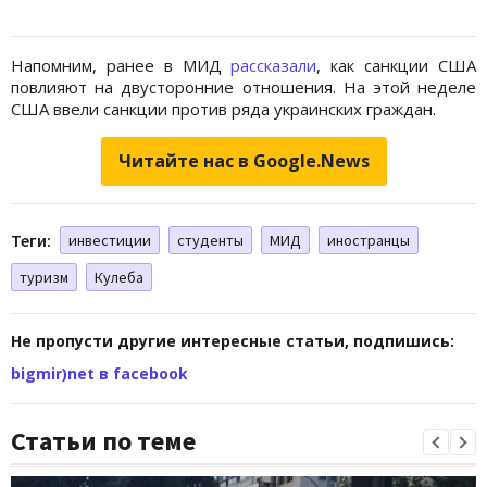
Напомним, ранее в МИД
рассказали
, как санкции США
повлияют на двусторонние отношения. На этой неделе
США ввели санкции против ряда украинских граждан.
Читайте нас в Google.News
Теги:
инвестиции
студенты
МИД
иностранцы
туризм
Кулеба
Не пропусти другие интересные статьи, подпишись:
bigmir)net в facebook
Статьи по теме