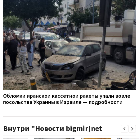
Обломки иранской кассетной ракеты упали возле
посольства Украины в Израиле — подробности
Внутри "Новости bigmir)net