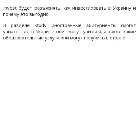
Invest будет разъяснять, как инвестировать в Украину и
почему это выгодно.
В разделе Study иностранные абитуриенты смогут
узнать, где в Украине они смогут учиться, а также какие
образовательные услуги они могут получить в стране.