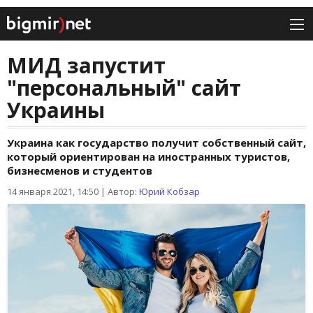
МИД запустит
"персональный" сайт
Украины
Украина как государство получит собственный сайт,
который ориентирован на иностранных туристов,
бизнесменов и студентов
14 января 2021, 14:50
|
Автор:
Юрий Кобзар