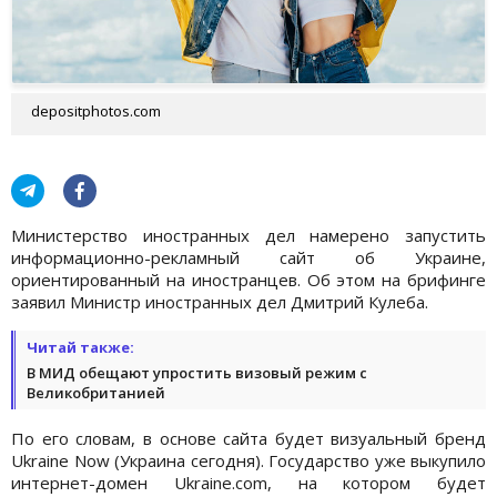
depositphotos.com
Министерство иностранных дел намерено запустить
информационно-рекламный сайт об Украине,
ориентированный на иностранцев. Об этом на брифинге
заявил Министр иностранных дел Дмитрий Кулеба.
Читай также:
В МИД обещают упростить визовый режим с
Великобританией
По его словам, в основе сайта будет визуальный бренд
Ukraine Now (Украина сегодня). Государство уже выкупило
интернет-домен Ukraine.com, на котором будет