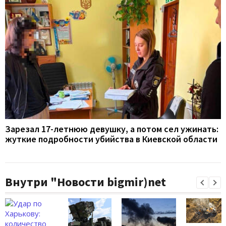
Зарезал 17-летнюю девушку, а потом сел ужинать:
жуткие подробности убийства в Киевской области
Внутри "Новости bigmir)net