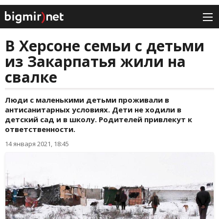
В Херсоне семьи с детьми
из Закарпатья жили на
свалке
Люди с маленькими детьми проживали в
антисанитарных условиях. Дети не ходили в
детский сад и в школу. Родителей привлекут к
ответственности.
14 января 2021, 18:45