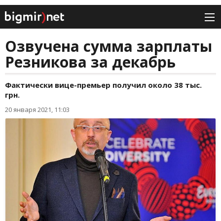
Озвучена сумма зарплаты
Резникова за декабрь
Фактически вице-премьер получил около 38 тыс.
грн.
20 января 2021, 11:03