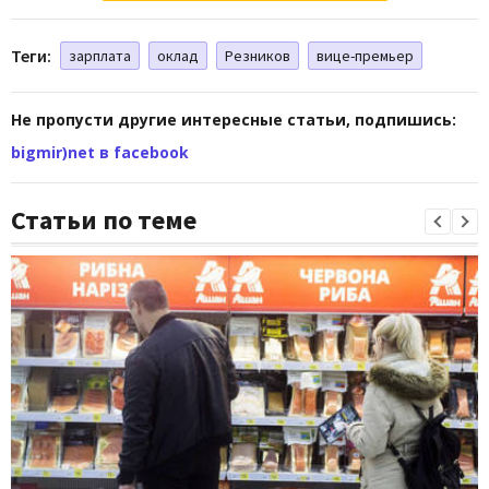
Теги:
зарплата
оклад
Резников
вице-премьер
Не пропусти другие интересные статьи, подпишись:
bigmir)net в facebook
Статьи по теме