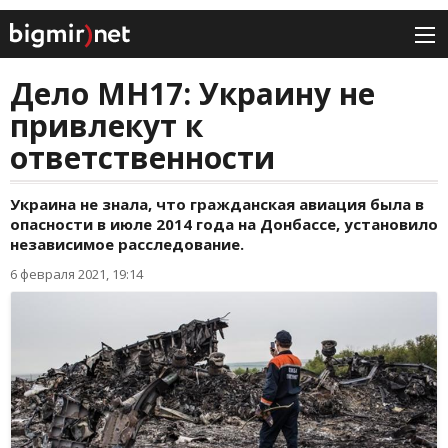
Дело МН17: Украину не
привлекут к
ответственности
Украина не знала, что гражданская авиация была в
опасности в июле 2014 года на Донбассе, установило
независимое расследование.
6 февраля 2021, 19:14