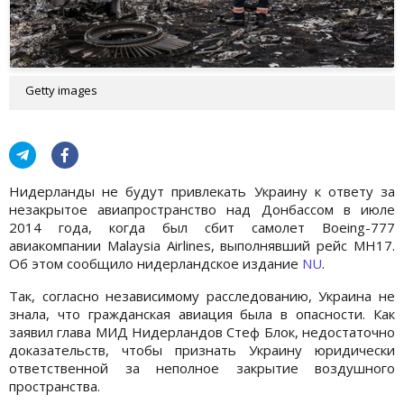
Getty images
Нидерланды не будут привлекать Украину к ответу за
незакрытое авиапространство над Донбассом в июле
2014 года, когда был сбит самолет Boeing-777
авиакомпании Malaysia Airlines, выполнявший рейс МН17.
Об этом сообщило нидерландское издание
NU
.
Так, согласно независимому расследованию, Украина не
знала, что гражданская авиация была в опасности. Как
заявил глава МИД Нидерландов Стеф Блок, недостаточно
доказательств, чтобы признать Украину юридически
ответственной за неполное закрытие воздушного
пространства.