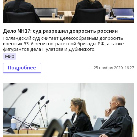
Дело МН17: суд разрешил допросить россиян
Голландский суд считает целесообразным допросить
военных 53-й зенитно-ракетной бригады РФ, а также
фигурантов дела Пулатова и Дубинского.
Мир
Подробнее
25 ноября 2020, 16:27