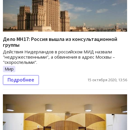
Дело MH17: Россия вышла из консультационной
группы
Действия Нидерландов в российском МИД назвали
"недружественными", а обвинения в адрес Москвы –
"скороспелыми".
Мир
Подробнее
15 октября 2020, 13:56