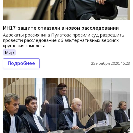
МН17: защите отказали в новом расследовании
Адвокаты россиянина Пулатова просили суд разрешить
провести расследование об альтернативных версиях
крушения самолета.
Мир
Подробнее
25 ноября 2020, 15:23