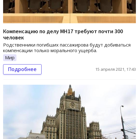
Компенсацию по делу МН17 требуют почти 300
человек
Родственники погибших пассажирова будут добиваться
компенсации только морального ущерба.
Мир
Подробнее
15 апреля 2021, 17:43