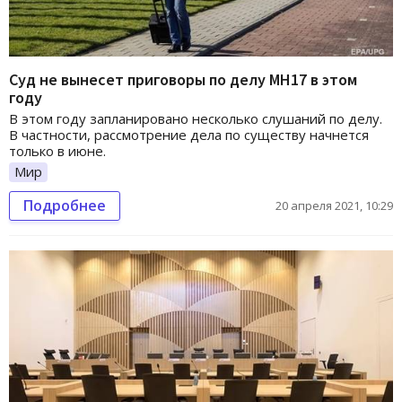
Суд не вынесет приговоры по делу МН17 в этом
году
В этом году запланировано несколько слушаний по делу.
В частности, рассмотрение дела по существу начнется
только в июне.
Мир
Подробнее
20 апреля 2021, 10:29