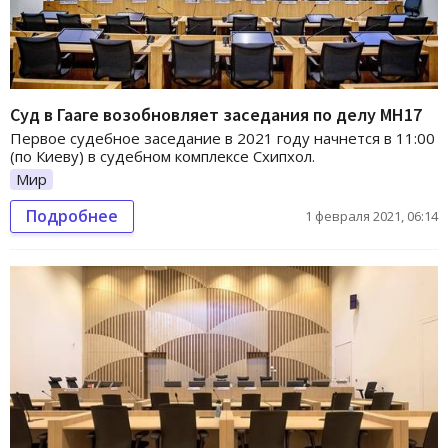
Суд в Гааге возобновляет заседания по делу МН17
Первое судебное заседание в 2021 году начнется в 11:00
(по Киеву) в судебном комплексе Схипхол.
Мир
Подробнее
1 февраля 2021, 06:14