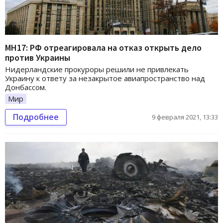
МН17: РФ отреагировала на отказ открыть дело
против Украины
Нидерландские прокуроры решили не привлекать
Украину к ответу за незакрытое авиапространство над
Донбассом.
Мир
Подробнее
9 февраля 2021, 13:33