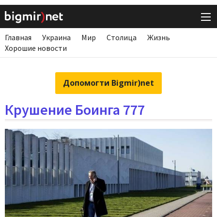
Главная
Украина
Мир
Столица
Жизнь
Хорошие новости
Допомогти Bigmir)net
Крушение Боинга 777