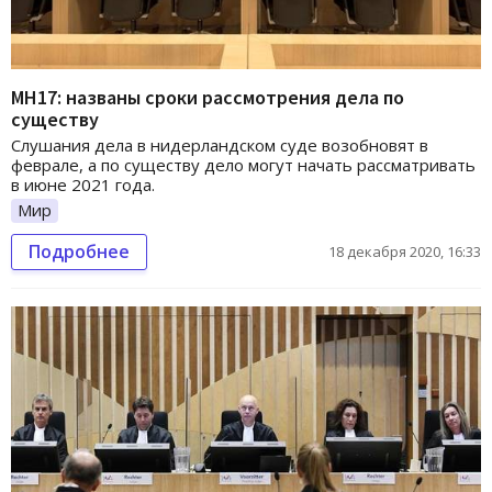
МН17: названы сроки рассмотрения дела по
существу
Слушания дела в нидерландском суде возобновят в
феврале, а по существу дело могут начать рассматривать
в июне 2021 года.
Мир
Подробнее
18 декабря 2020, 16:33