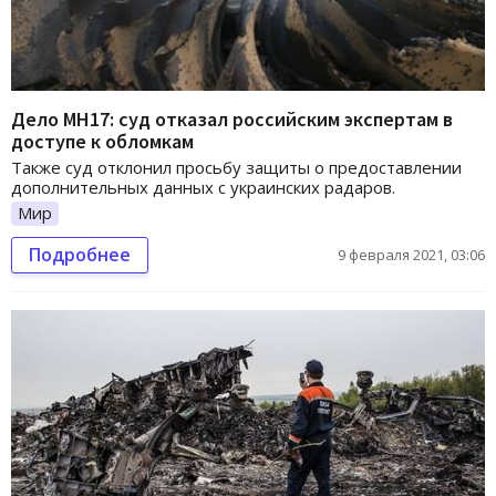
Дело МН17: суд отказал российским экспертам в
доступе к обломкам
Также суд отклонил просьбу защиты о предоставлении
дополнительных данных с украинских радаров.
Мир
Подробнее
9 февраля 2021, 03:06