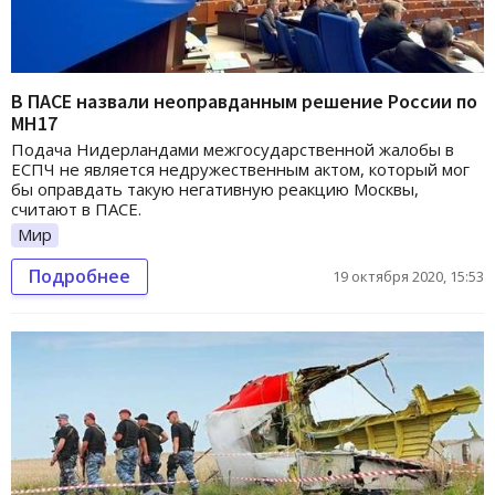
В ПАСЕ назвали неоправданным решение России по
МН17
Подача Нидерландами межгосударственной жалобы в
ЕСПЧ не является недружественным актом, который мог
бы оправдать такую негативную реакцию Москвы,
считают в ПАСЕ.
Мир
Подробнее
19 октября 2020, 15:53