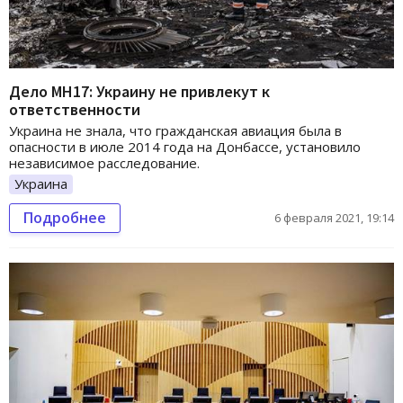
Дело МН17: Украину не привлекут к
ответственности
Украина не знала, что гражданская авиация была в
опасности в июле 2014 года на Донбассе, установило
независимое расследование.
Украина
Подробнее
6 февраля 2021, 19:14