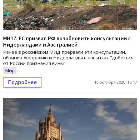
MH17: ЕС призвал РФ возобновить консультации с
Нидерландами и Австралией
Ранее в российском МИД прервали эти консультации,
обвинив Австралию и Нидерланды в попытках "добиться
от России признания вины".
Мир
Подробнее
16 октября 2020, 16:47