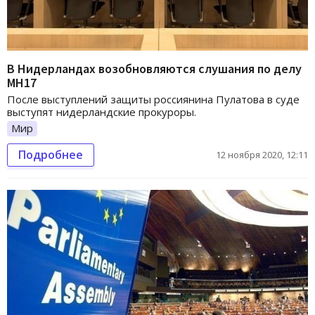
В Нидерландах возобновляются слушания по делу
МН17
После выступлений защиты россиянина Пулатова в суде
выступят нидерландские прокуроры.
Мир
Подробнее
12 ноября 2020, 12:11