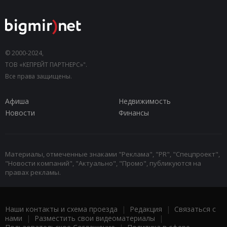
© 2000-2024,
ТОВ «КЕПРЕЙТ ПАРТНЕРС»".
Все права защищены.
Афиша
Недвижимость
Новости
Финансы
Материалы, отмеченные знаками "Реклама", "PR", "Спецпроект",
"Новости компаний", "Актуально", "Промо", публикуются на
правах рекламы.
Наши контакты и схема проезда
|
Редакция
|
Связаться с
нами
|
Разместить свои видеоматериалы
|