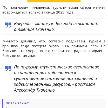
По прогнозам чиновника, туристическая сфера начнет
возрождаться только в конце 2023 года.
Впереди – минимум два года испытаний, -
отметил Ткаченко.
Министр добавил, что, согласно подсчетам, туризм в
прошлом году потерял около 50% прибыли, если не
больше. Эта сфера, по его словам, пострадала в Украине
больше остальных.
По туризму, туристических агентствах
и кинотеатрах наблюдается
существенное снижение показателей и
задействованных ресурсов, - рассказал
Александр Ткаченко.
Читай также: