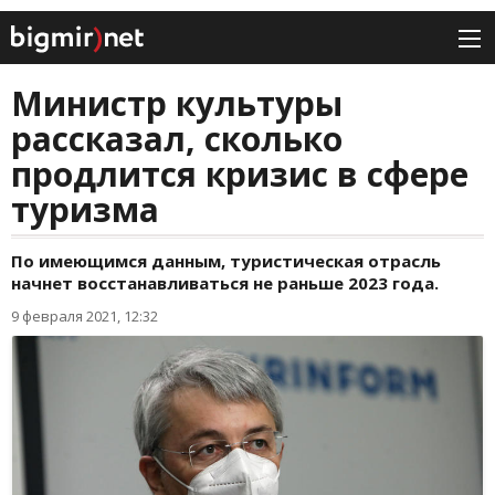
Министр культуры
рассказал, сколько
продлится кризис в сфере
туризма
По имеющимся данным, туристическая отрасль
начнет восстанавливаться не раньше 2023 года.
9 февраля 2021, 12:32