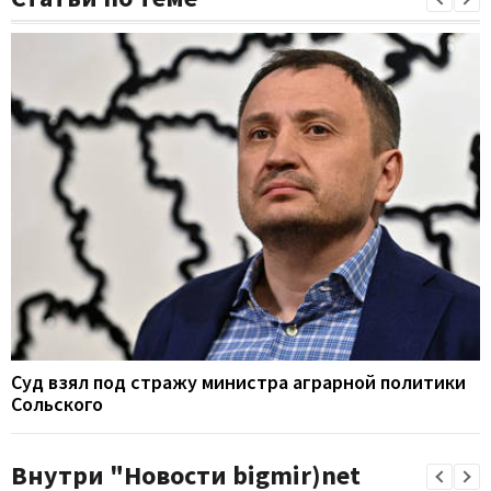
Суд взял под стражу министра аграрной политики
Сольского
Внутри "Новости bigmir)net