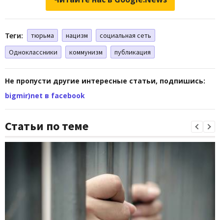
Теги:
тюрьма
нацизм
социальная сеть
Одноклассники
коммунизм
публикация
Не пропусти другие интересные статьи, подпишись:
bigmir)net в facebook
Статьи по теме