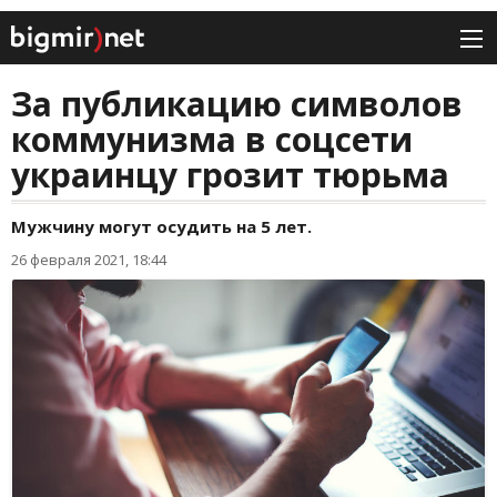
За публикацию символов
коммунизма в соцсети
украинцу грозит тюрьма
Мужчину могут осудить на 5 лет.
26 февраля 2021, 18:44