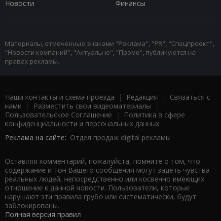
Новости
Финансы
Материалы, отмеченные знаками "Реклама", "PR", "Спецпроект",
"Новости компаний", "Актуально", "Промо", публикуются на
правах рекламы.
Наши контакты и схема проезда
|
Редакция
|
Связаться с
нами
|
Разместить свои видеоматериалы
|
Пользовательское Соглашение
|
Политика в сфере
конфиденциальности и персональных данных
Реклама на сайте:
Отдел продаж digital рекламы
Оставляя комментарий, пожалуйста, помните о том, что
содержание и тон Вашего сообщения могут задеть чувства
реальных людей, непосредственно или косвенно имеющих
отношение к данной новости. Пользователи, которые
нарушают эти правила грубо или систематически, будут
заблокированы.
Полная версия правил