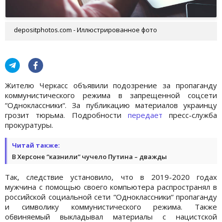
depositphotos.com - Иллюстрированное фото
Жителю Черкасс объявили подозрение за пропаганду
коммунистического режима в запрещенной соцсети
“Одноклассники“. За публикацию материалов украинцу
грозит тюрьма. Подробности
передает
пресс-служба
прокуратуры.
Читай также:
В Херсоне “казнили“ чучело Путина – дважды
Так, следствие установило, что в 2019-2020 годах
мужчина с помощью своего компьютера распространял в
российской социальной сети “Одноклассники“ пропаганду
и символику коммунистического режима. Также
обвиняемый выкладывал материалы с нацистской