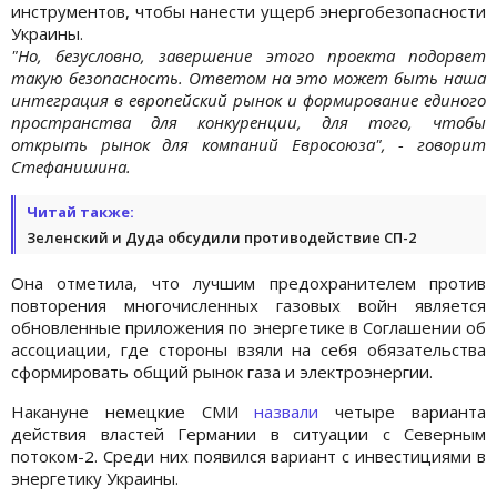
инструментов, чтобы нанести ущерб энергобезопасности
Украины.
"Но, безусловно, завершение этого проекта подорвет
такую безопасность. Ответом на это может быть наша
интеграция в европейский рынок и формирование единого
пространства для конкуренции, для того, чтобы
открыть рынок для компаний Евросоюза", - говорит
Стефанишина.
Читай также:
Зеленский и Дуда обсудили противодействие СП-2
Она отметила, что лучшим предохранителем против
повторения многочисленных газовых войн является
обновленные приложения по энергетике в Соглашении об
ассоциации, где стороны взяли на себя обязательства
сформировать общий рынок газа и электроэнергии.
Накануне немецкие СМИ
назвали
четыре варианта
действия властей Германии в ситуации с Северным
потоком-2. Среди них появился вариант с инвестициями в
энергетику Украины.