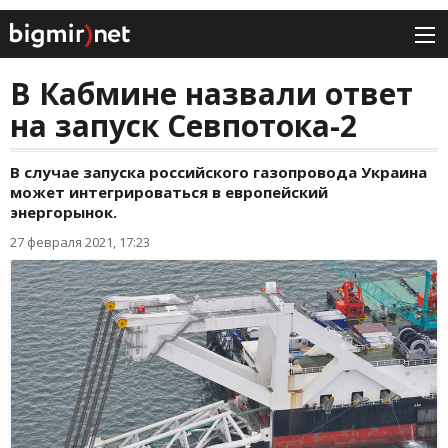
В Кабмине назвали ответ
на запуск Севпотока-2
В случае запуска российского газопровода Украина
может интегрироваться в европейский
энергорынок.
27 февраля 2021, 17:23