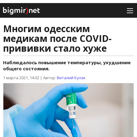
Многим одесским
медикам после COVID-
прививки стало хуже
Наблюдалось повышение температуры, ухудшение
общего состояния.
1 марта 2021, 14:02
|
Автор:
Виталий Кулак