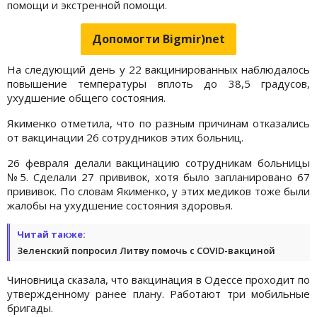
помощи и экстренной помощи.
Допомогти Bigmir)net
На следующий день у 22 вакцинированных наблюдалось
повышение температуры вплоть до 38,5 градусов,
ухудшение общего состояния.
Якименко отметила, что по разным причинам отказались
от вакцинации 26 сотрудников этих больниц.
26 февраля делали вакцинацию сотрудникам больницы
№5. Сделали 27 прививок, хотя было запланировано 67
прививок. По словам Якименко, у этих медиков тоже были
жалобы на ухудшение состояния здоровья.
Читай также:
Зеленский попросил Литву помочь с СOVID-вакциной
Чиновница сказала, что вакцинация в Одессе проходит по
утвержденному ранее плану. Работают три мобильные
бригады.