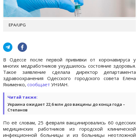
EPA/UPG
В Одессе после первой прививки от коронавируса у
многих медработников ухудшилось состояние здоровья.
Такое заявление сделала директор департамента
здравоохранения Одесского городского совета Елена
Якименко,
сообщает
УНИАН.
Читай также:
Украина ожидает 22,6 млн доз вакцины до конца года –
Степанов
По её словам, 25 февраля вакцинировались 60 одесских
медицинских работников из городской клинической
инфекционной больницы и из больницы неотложной