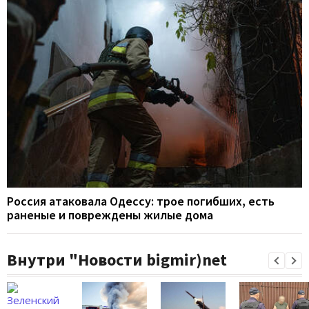
Россия атаковала Одессу: трое погибших, есть
раненые и повреждены жилые дома
Внутри "Новости bigmir)net