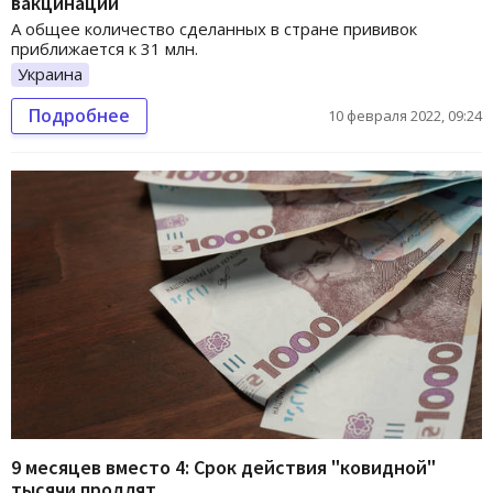
вакцинации
А общее количество сделанных в стране прививок
приближается к 31 млн.
Украина
Подробнее
10 февраля 2022, 09:24
9 месяцев вместо 4: Срок действия "ковидной"
тысячи продлят