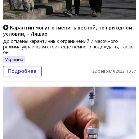
Карантин могут отменить весной, но при одном
условии, – Ляшко
До отмены карантинных ограничений и масочного
режима украинцам стоит еще немного подождать, сказал
он.
Украина
Подробнее
22 февраля 2022, 10:57