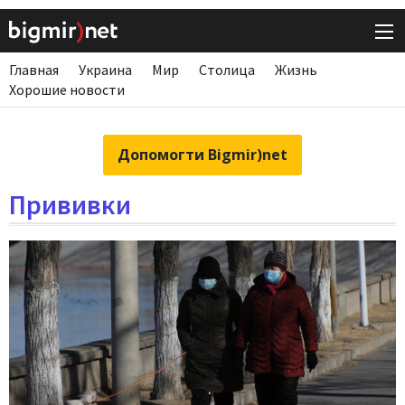
Главная
Украина
Мир
Столица
Жизнь
Хорошие новости
Допомогти Bigmir)net
Прививки