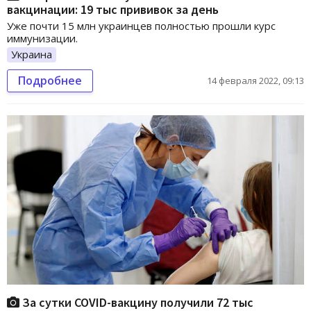
вакцинации: 19 тыс прививок за день
Уже почти 15 млн украинцев полностью прошли курс
иммунизации.
Украина
Подробнее
14 февраля 2022, 09:13
За сутки COVID-вакцину получили 72 тыс