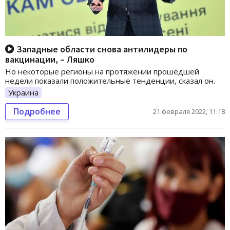
Западные области снова антилидеры по
вакцинации, – Ляшко
Но некоторые регионы на протяжении прошедшей
недели показали положительные тенденции, сказал он.
Украина
Подробнее
21 февраля 2022, 11:18