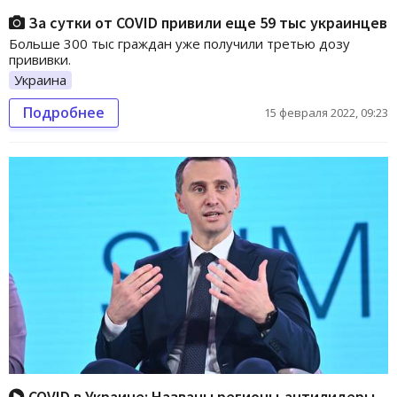
За сутки от COVID привили еще 59 тыс украинцев
Больше 300 тыс граждан уже получили третью дозу
прививки.
Украина
Подробнее
15 февраля 2022, 09:23
COVID в Украине: Названы регионы-антилидеры