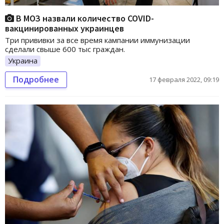
В МОЗ назвали количество COVID-
вакцинированных украинцев
Три прививки за все время кампании иммунизации
сделали свыше 600 тыс граждан.
Украина
Подробнее
17 февраля 2022, 09:19