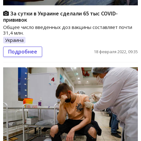
За сутки в Украине сделали 65 тыс COVID-
прививок
Общее число введенных доз вакцины составляет почти
31,4 млн.
Украина
Подробнее
18 февраля 2022, 09:35