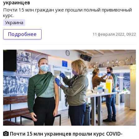
украинцев
Почти 15 млн граждан уже прошли полный прививочный
курс.
Украина
Подробнее
11 февраля 2022, 09:22
Почти 15 млн украинцев прошли курс COVID-