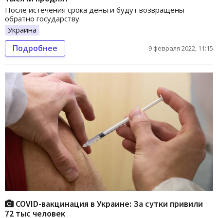
После истечения срока деньги будут возвращены
обратно государству.
Украина
Подробнее
9 февраля 2022, 11:15
COVID-вакцинация в Украине: За сутки привили
72 тыс человек