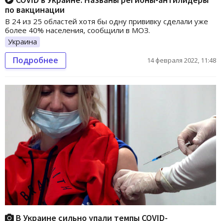
по вакцинации
В 24 из 25 областей хотя бы одну прививку сделали уже
более 40% населения, сообщили в МОЗ.
Украина
Подробнее
14 февраля 2022, 11:48
В Украине сильно упали темпы COVID-