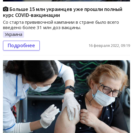
Больше 15 млн украинцев уже прошли полный
курс COVID-вакцинации
Со старта прививочной кампании в стране было всего
введено более 31 млн доз вакцины.
Украина
Подробнее
16 февраля 2022, 09:19