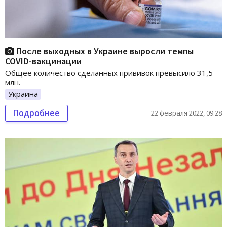
После выходных в Украине выросли темпы
COVID-вакцинации
Общее количество сделанных прививок превысило 31,5
млн.
Украина
Подробнее
22 февраля 2022, 09:28