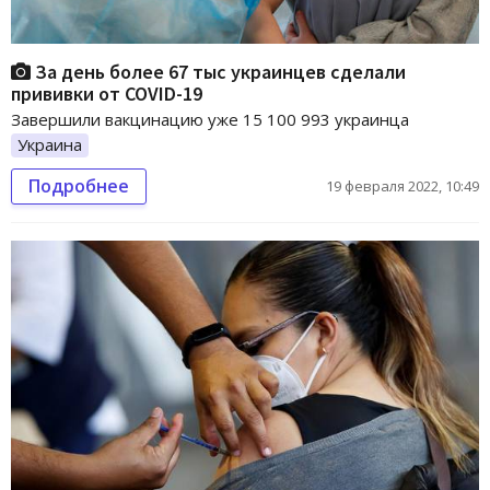
За день более 67 тыс украинцев сделали
прививки от COVID-19
Завершили вакцинацию уже 15 100 993 украинца
Украина
Подробнее
19 февраля 2022, 10:49