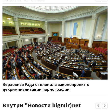
Верховная Рада отклонила законопроект о
декриминализации порнографии
Внутри "Новости bigmir)net